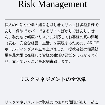
Risk Management
個人の生活や企業の経営を取り巻くリスクは多種多様で
あり、保険でカバ―できるリスクばかりではありませ
ん。私たちは幅広いリスクに対応してお客様の真の満足
（安心・安全な経営・生活）を実現するために、ARICE
ホールディングスを立ち上げました。提携会社の相乗効
果を最大限に発揮して皆様の生活や経営をしっかりと守
り、支えていくことをお約束致します。
リスクマネジメントの全体像
リスクマネジメントの取組には様々な段階があり、起こ