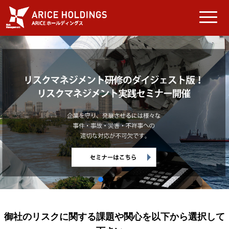
御社のリスクに関する課題や関心を以下から選択して