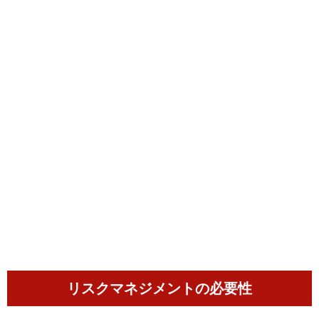
リスクマネジメントの必要性