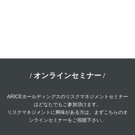
/ オンラインセミナー /
ARICEホールディングスのリスクマネジメントセミナー
はどなたでもご参加頂けます。
リスクマネジメントに興味がある方は、まずこちらのオ
ンラインセミナーをご視聴下さい。