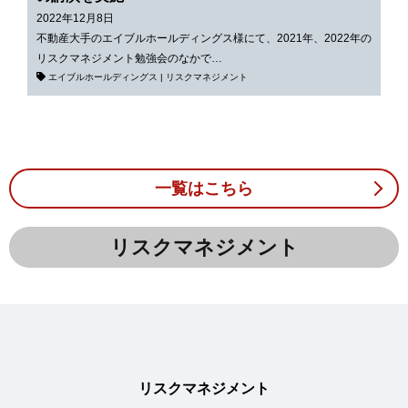
2022年12月8日
不動産大手のエイブルホールディングス様にて、2021年、2022年の
リスクマネジメント勉強会のなかで…
エイブルホールディングス
|
リスクマネジメント
一覧はこちら
リスクマネジメント
リスクマネジメント