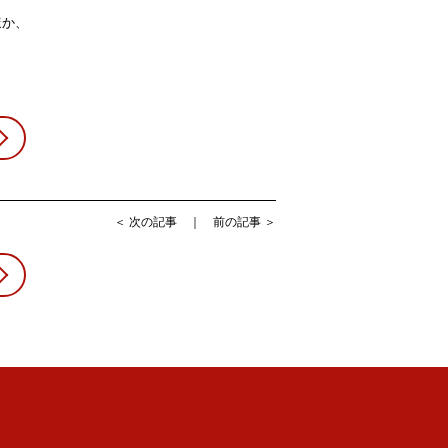
ほか、
＜
次の記事
｜
前の記事
＞