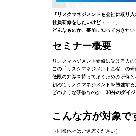
『リスクマネジメントを会社に取り入
社員研修をしたいけど・・・』
どんなものか、事前に知っておきたい
セミナー概要
リスクマネジメント研修は受ける人の
この「リスクマネジメント基礎」の研
低限の知識を持って頂くための研修と
初めてリスクマネジメントを勉強する
どのような研修なのか、
30分のダイ
こんな方が対象で
（同業他社はご遠慮ください）