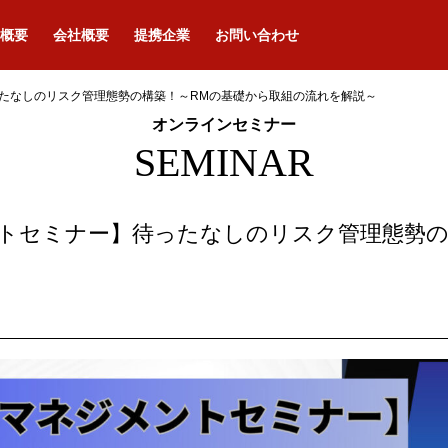
概要
会社概要
提携企業
お問い合わせ
たなしのリスク管理態勢の構築！～RMの基礎から取組の流れを解説～
オンラインセミナー
SEMINAR
トセミナー】待ったなしのリスク管理態勢の