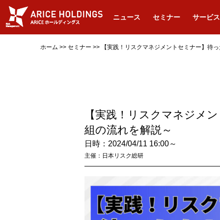
ニュース
セミナー
サービス
ホーム
>>
セミナー
>>
【実践！リスクマネジメントセミナー】待っ
【実践！リスクマネジメン
組の流れを解説～
日時：2024/04/11 16:00～
主催：日本リスク総研