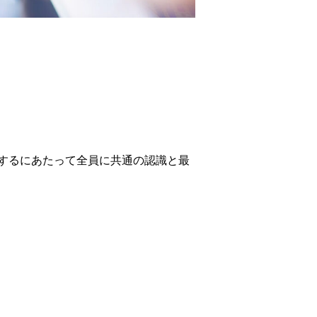
するにあたって全員に共通の認識と最