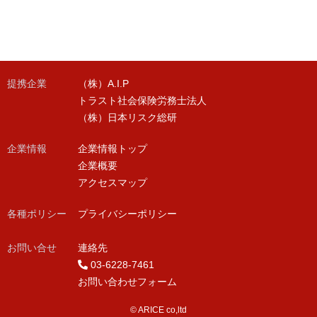
提携企業
（株）A.I.P
トラスト社会保険労務士法人
（株）日本リスク総研
企業情報
企業情報トップ
企業概要
アクセスマップ
各種ポリシー
プライバシーポリシー
お問い合せ
連絡先
03-6228-7461
お問い合わせフォーム
© ARICE co,ltd