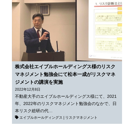
株式会社エイブルホールディングス様のリスク
マネジメント勉強会にて松本一成がリスクマネ
ジメントの講演を実施
2022年12月8日
不動産大手のエイブルホールディングス様にて、2021
年、2022年のリスクマネジメント勉強会のなかで、日
本リスク総研の代…
エイブルホールディングス
|
リスクマネジメント