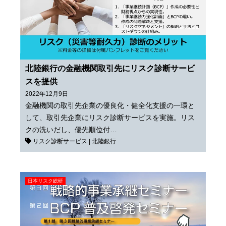
北陸銀行の金融機関取引先にリスク診断サービ
スを提供
2022年12月9日
金融機関の取引先企業の優良化・健全化支援の一環と
して、取引先企業にリスク診断サービスを実施。リス
クの洗いだし、優先順位付…
リスク診断サービス
|
北陸銀行
日本リスク総研