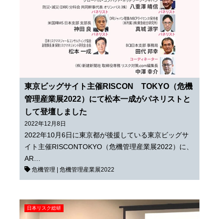
東京ビッグサイト主催RISCON TOKYO（危機
管理産業展2022）にて松本一成がパネリストと
して登壇しました
2022年12月8日
2022年10月6日に東京都が後援している東京ビッグサ
イト主催RISCONTOKYO（危機管理産業展2022）に、
AR…
危機管理
|
危機管理産業展2022
日本リスク総研