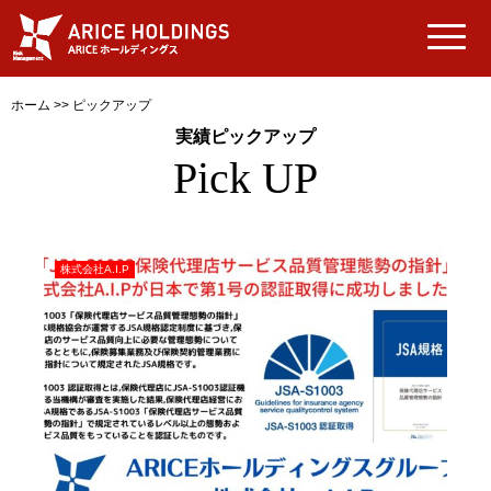
ホーム
>>
ピックアップ
実績ピックアップ
Pick UP
株式会社A.I.P