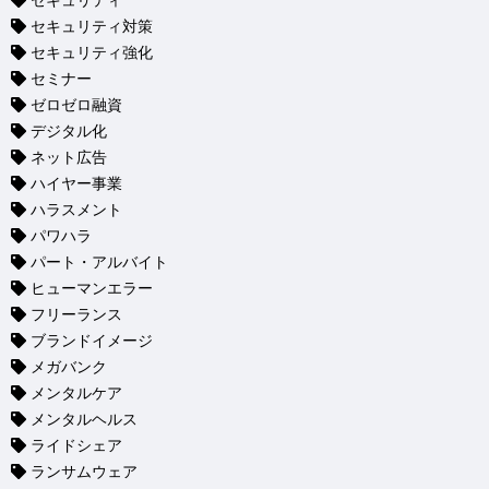
セキュリティ
セキュリティ対策
セキュリティ強化
セミナー
ゼロゼロ融資
デジタル化
ネット広告
ハイヤー事業
ハラスメント
パワハラ
パート・アルバイト
ヒューマンエラー
フリーランス
ブランドイメージ
メガバンク
メンタルケア
メンタルヘルス
ライドシェア
ランサムウェア