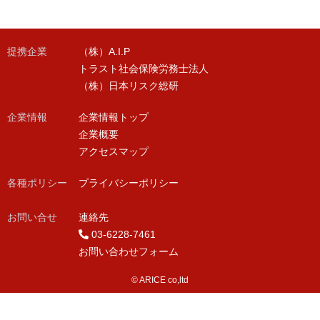
提携企業
（株）A.I.P
トラスト社会保険労務士法人
（株）日本リスク総研
企業情報
企業情報トップ
企業概要
アクセスマップ
各種ポリシー
プライバシーポリシー
お問い合せ
連絡先
03-6228-7461
お問い合わせフォーム
© ARICE co,ltd