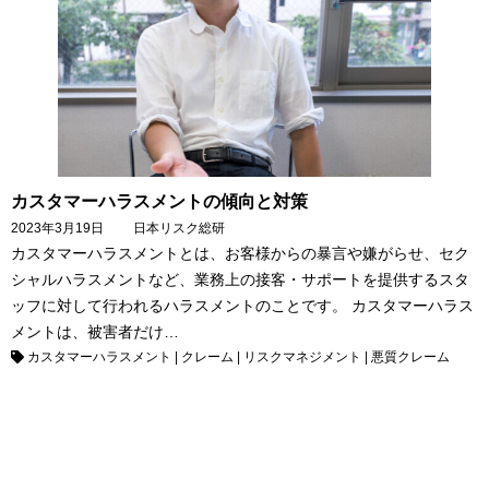
カスタマーハラスメントの傾向と対策
2023年3月19日
日本リスク総研
カスタマーハラスメントとは、お客様からの暴言や嫌がらせ、セク
シャルハラスメントなど、業務上の接客・サポートを提供するスタ
ッフに対して行われるハラスメントのことです。 カスタマーハラス
メントは、被害者だけ…
カスタマーハラスメント
|
クレーム
|
リスクマネジメント
|
悪質クレーム