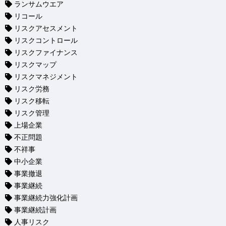
ランサムウエア
リコール
リスクアセスメント
リスクコントロール
リスクファイナンス
リスクマップ
リスクマネジメント
リスク労務
リスク移転
リスク管理
上場企業
不正問題
不祥事
中小企業
事業撤退
事業継続
事業継続力強化計画
事業継続計画
人事リスク