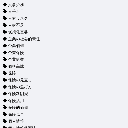
人事労務
人手不足
人材リスク
人材不足
仮想化基盤
企業の社会的責任
企業価値
企業保険
企業影響
価格高騰
保険
保険の見直し
保険の選び方
保険料削減
保険活用
保険的価値
保険見直し
個人情報