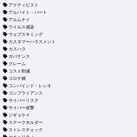
アクティビスト
アルバイト・パート
アルムナイ
ウイルス感染
ウェブスキミング
カスタマーハラスメント
カスハラ
ガバナンス
クレーム
コスト削減
コロナ禍
コンバインド・レシオ
コンプライアンス
サイバーリスク
サイバー攻撃
ジギョケイ
ステークホルダー
ストレスチェック