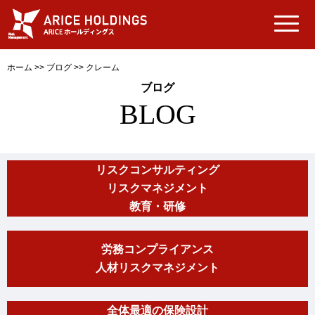
ホーム
>>
ブログ
>>
クレーム
ブログ
BLOG
リスクコンサルティング
リスクマネジメント
教育・研修
労務コンプライアンス
人材リスクマネジメント
全体最適の保険設計