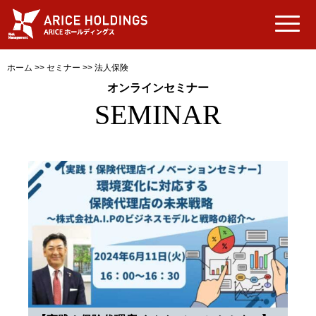
ホーム
>>
セミナー
>>
法人保険
オンラインセミナー
SEMINAR