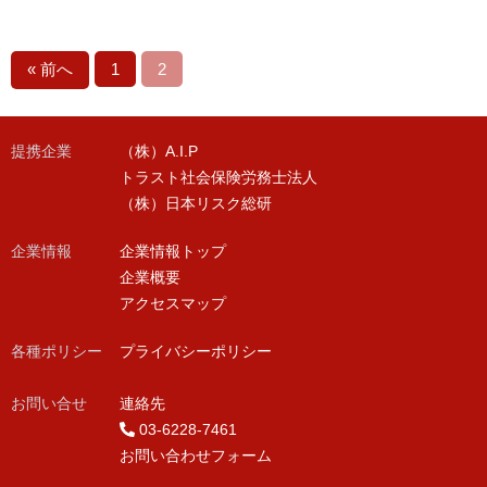
« 前へ
1
2
提携企業
（株）A.I.P
トラスト社会保険労務士法人
（株）日本リスク総研
企業情報
企業情報トップ
企業概要
アクセスマップ
各種ポリシー
プライバシーポリシー
お問い合せ
連絡先
03-6228-7461
お問い合わせフォーム