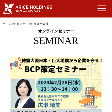
ホーム
>>
セミナー
>>
リスク管理
オンラインセミナー
SEMINAR