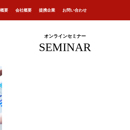
概要
会社概要
提携企業
お問い合わせ
オンラインセミナー
SEMINAR