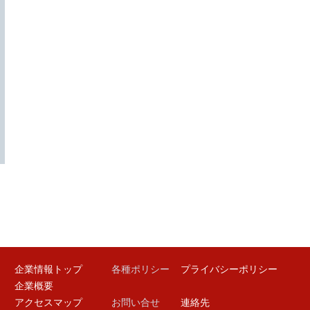
企業情報トップ
各種ポリシー
プライバシーポリシー
企業概要
アクセスマップ
お問い合せ
連絡先