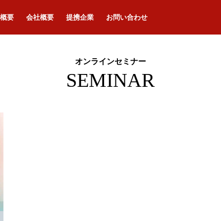
概要
会社概要
提携企業
お問い合わせ
オンラインセミナー
SEMINAR