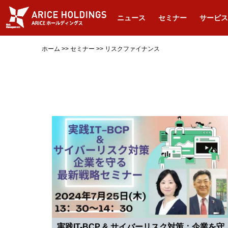
ニュース
セミナー
サービス
ホーム
>>
セミナー
>>
リスクファイナンス
実践IT-BCP & サイバーリスク対策：企業を守