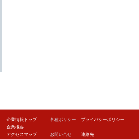
企業情報トップ
各種ポリシー
プライバシーポリシー
企業概要
アクセスマップ
お問い合せ
連絡先