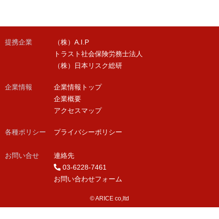
提携企業
（株）A.I.P
トラスト社会保険労務士法人
（株）日本リスク総研
企業情報
企業情報トップ
企業概要
アクセスマップ
各種ポリシー
プライバシーポリシー
お問い合せ
連絡先
03-6228-7461
お問い合わせフォーム
© ARICE co,ltd