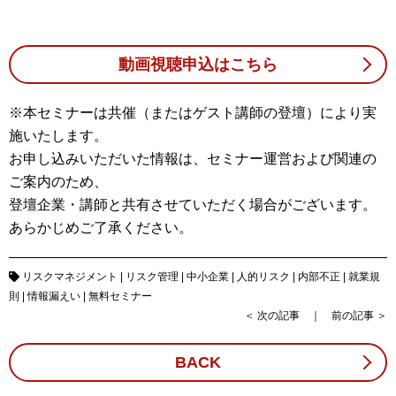
動画視聴申込はこちら
※本セミナーは共催（またはゲスト講師の登壇）により実
施いたします。
お申し込みいただいた情報は、セミナー運営および関連の
ご案内のため、
登壇企業・講師と共有させていただく場合がございます。
あらかじめご了承ください。
リスクマネジメント
|
リスク管理
|
中小企業
|
人的リスク
|
内部不正
|
就業規
則
|
情報漏えい
|
無料セミナー
＜
次の記事
｜
前の記事
＞
BACK