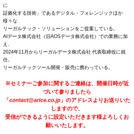
に
証拠化する技術」であるデジタル・フォレンジックほか
様々な
リーガルテック・ソリューションをご提案している。
AIデータ株式会社（旧AOSデータ株式会社）での業務に加
え、
2024年11月からリーガルデータ株式会社 代表取締役に就
任。
リーガルテックツール開発・販売に携わっている。
※
セミナーご参加に関するご連絡は、開催日時が近
づいて参りましたら
「
contact@arice.co.jp
」のアドレスよりお送りいた
しますので、
受信ができるように設定いただきます様よろしくお
願いいたします。