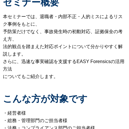
セミナー概要
本セミナーでは、退職者・内部不正・人的ミスによるリス
ク事例をもとに、
予防策だけでなく、事故発生時の初動対応、証拠保全の考
え方、
法的観点を踏まえた対応ポイントについて分かりやすく解
説します。
さらに、迅速な事実確認を支援するEASY Forensicsの活用
方法
についてもご紹介します。
こんな方が対象です
・経営者様
・総務・管理部門のご担当者様
・法務・コンプライアンス部門のご担当者様