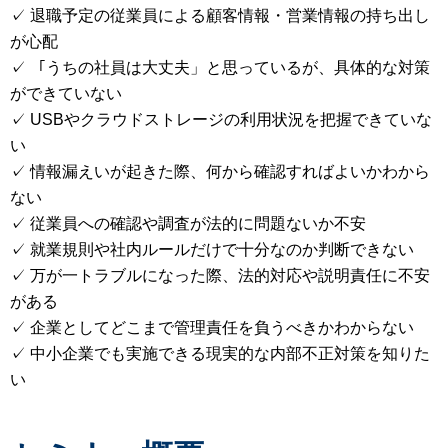
✓ 退職予定の従業員による顧客情報・営業情報の持ち出し
が心配
✓ 「うちの社員は大丈夫」と思っているが、具体的な対策
ができていない
✓ USBやクラウドストレージの利用状況を把握できていな
い
✓ 情報漏えいが起きた際、何から確認すればよいかわから
ない
✓ 従業員への確認や調査が法的に問題ないか不安
✓ 就業規則や社内ルールだけで十分なのか判断できない
✓ 万が一トラブルになった際、法的対応や説明責任に不安
がある
✓ 企業としてどこまで管理責任を負うべきかわからない
✓ 中小企業でも実施できる現実的な内部不正対策を知りた
い