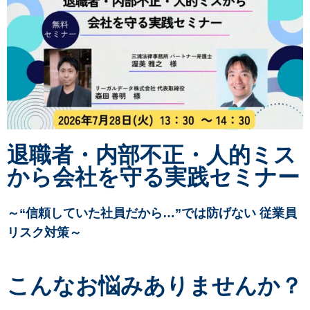
退職者・内部不正・人的ミス
から会社を守る実践セミナー
～“信頼していた社員だから…”では防げない 従業員
リスク対策～
こんなお悩みありませんか？