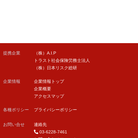
提携企業
（株）A.I.P
トラスト社会保険労務士法人
（株）日本リスク総研
企業情報
企業情報トップ
企業概要
アクセスマップ
各種ポリシー
プライバシーポリシー
お問い合せ
連絡先
03-6228-7461