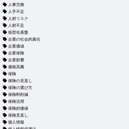
人事労務
人手不足
人材リスク
人材不足
仮想化基盤
企業の社会的責任
企業価値
企業保険
企業影響
価格高騰
保険
保険の見直し
保険の選び方
保険料削減
保険活用
保険的価値
保険見直し
個人情報