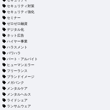
セキュリティ
セキュリティ対策
セキュリティ強化
セミナー
ゼロゼロ融資
デジタル化
ネット広告
ハイヤー事業
ハラスメント
パワハラ
パート・アルバイト
ヒューマンエラー
フリーランス
ブランドイメージ
メガバンク
メンタルケア
メンタルヘルス
ライドシェア
ランサムウェア