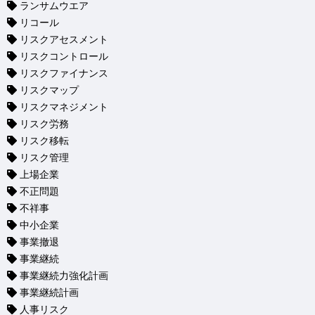
ランサムウエア
リコール
リスクアセスメント
リスクコントロール
リスクファイナンス
リスクマップ
リスクマネジメント
リスク労務
リスク移転
リスク管理
上場企業
不正問題
不祥事
中小企業
事業撤退
事業継続
事業継続力強化計画
事業継続計画
人事リスク