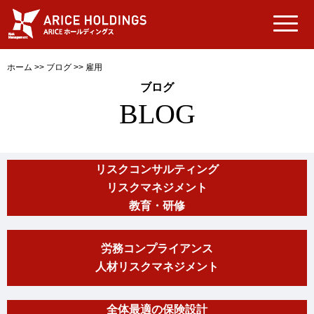
ホーム
>>
ブログ
>>
雇用
ブログ
BLOG
リスクコンサルティング
リスクマネジメント
教育・研修
労務コンプライアンス
人材リスクマネジメント
全体最適の保険設計