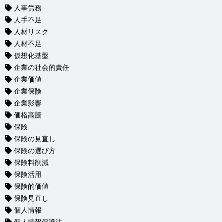
人事労務
人手不足
人材リスク
人材不足
仮想化基盤
企業の社会的責任
企業価値
企業保険
企業影響
価格高騰
保険
保険の見直し
保険の選び方
保険料削減
保険活用
保険的価値
保険見直し
個人情報