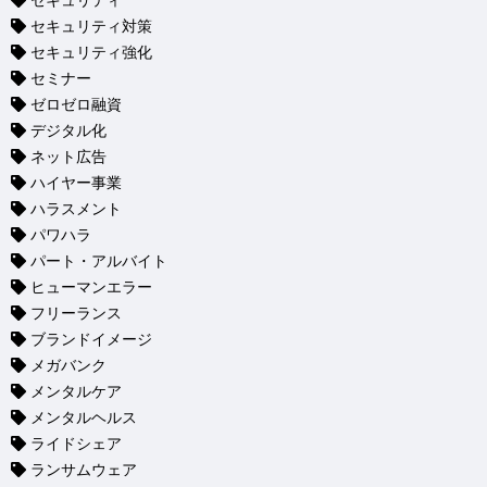
セキュリティ
セキュリティ対策
セキュリティ強化
セミナー
ゼロゼロ融資
デジタル化
ネット広告
ハイヤー事業
ハラスメント
パワハラ
パート・アルバイト
ヒューマンエラー
フリーランス
ブランドイメージ
メガバンク
メンタルケア
メンタルヘルス
ライドシェア
ランサムウェア