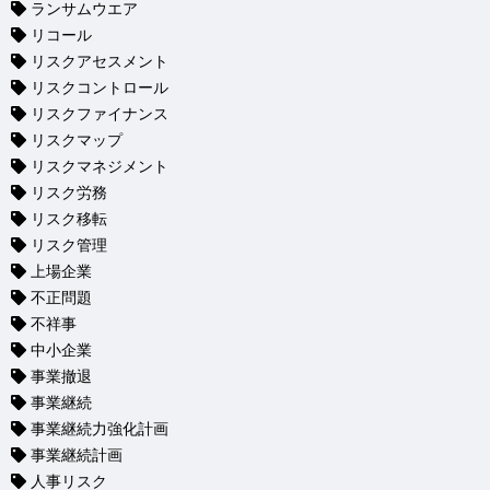
ランサムウエア
リコール
リスクアセスメント
リスクコントロール
リスクファイナンス
リスクマップ
リスクマネジメント
リスク労務
リスク移転
リスク管理
上場企業
不正問題
不祥事
中小企業
事業撤退
事業継続
事業継続力強化計画
事業継続計画
人事リスク