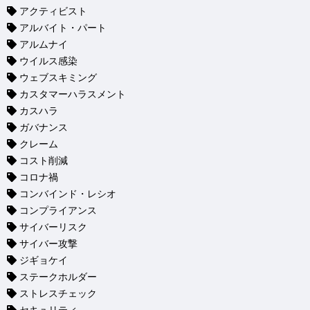
アクティビスト
アルバイト・パート
アルムナイ
ウイルス感染
ウェブスキミング
カスタマーハラスメント
カスハラ
ガバナンス
クレーム
コスト削減
コロナ禍
コンバインド・レシオ
コンプライアンス
サイバーリスク
サイバー攻撃
ジギョケイ
ステークホルダー
ストレスチェック