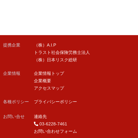
提携企業
（株）A.I.P
トラスト社会保険労務士法人
（株）日本リスク総研
企業情報
企業情報トップ
企業概要
アクセスマップ
各種ポリシー
プライバシーポリシー
お問い合せ
連絡先
03-6228-7461
お問い合わせフォーム