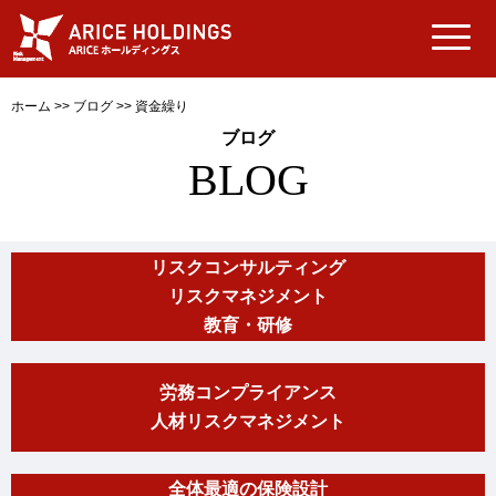
ホーム
>>
ブログ
>>
資金繰り
ブログ
BLOG
リスクコンサルティング
リスクマネジメント
教育・研修
労務コンプライアンス
人材リスクマネジメント
全体最適の保険設計