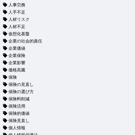
人事労務
人手不足
人材リスク
人材不足
仮想化基盤
企業の社会的責任
企業価値
企業保険
企業影響
価格高騰
保険
保険の見直し
保険の選び方
保険料削減
保険活用
保険的価値
保険見直し
個人情報