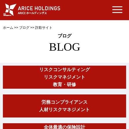
ホーム
>>
ブログ
>>
詐欺サイト
ブログ
BLOG
リスクコンサルティング
リスクマネジメント
教育・研修
労務コンプライアンス
人材リスクマネジメント
全体最適の保険設計