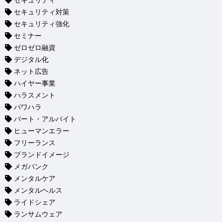
セキュリティ
セキュリティ対策
セキュリティ強化
セミナー
ゼロゼロ融資
デジタル化
ネット広告
ハイヤー事業
ハラスメント
パワハラ
パート・アルバイト
ヒューマンエラー
フリーランス
ブランドイメージ
メガバンク
メンタルケア
メンタルヘルス
ライドシェア
ランサムウェア