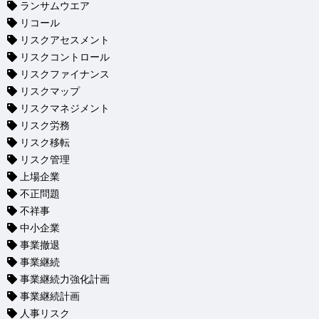
ランサムウエア
リコール
リスクアセスメント
リスクコントロール
リスクファイナンス
リスクマップ
リスクマネジメント
リスク労務
リスク移転
リスク管理
上場企業
不正問題
不祥事
中小企業
事業撤退
事業継続
事業継続力強化計画
事業継続計画
人事リスク