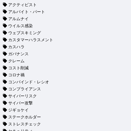
アクティビスト
アルバイト・パート
アルムナイ
ウイルス感染
ウェブスキミング
カスタマーハラスメント
カスハラ
ガバナンス
クレーム
コスト削減
コロナ禍
コンバインド・レシオ
コンプライアンス
サイバーリスク
サイバー攻撃
ジギョケイ
ステークホルダー
ストレスチェック