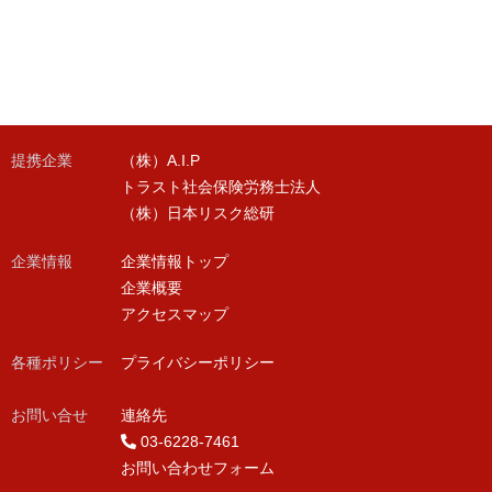
提携企業
（株）A.I.P
トラスト社会保険労務士法人
（株）日本リスク総研
企業情報
企業情報トップ
企業概要
アクセスマップ
各種ポリシー
プライバシーポリシー
お問い合せ
連絡先
03-6228-7461
お問い合わせフォーム