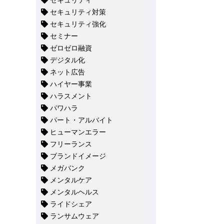
セキュリティ
セキュリティ対策
セキュリティ強化
セミナー
ゼロゼロ融資
デジタル化
ネット広告
ハイヤー事業
ハラスメント
パワハラ
パート・アルバイト
ヒューマンエラー
フリーランス
ブランドイメージ
メガバンク
メンタルケア
メンタルヘルス
ライドシェア
ランサムウェア