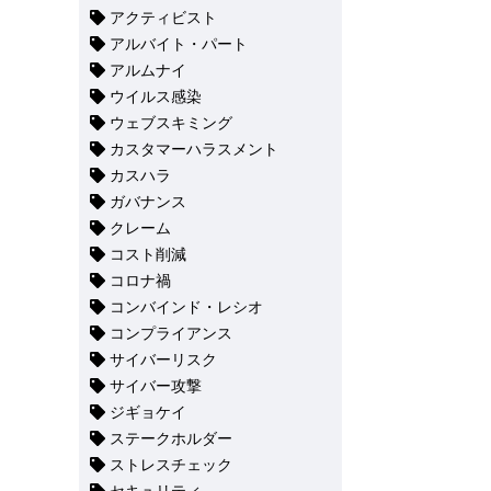
アクティビスト
アルバイト・パート
アルムナイ
ウイルス感染
ウェブスキミング
カスタマーハラスメント
カスハラ
ガバナンス
クレーム
コスト削減
コロナ禍
コンバインド・レシオ
コンプライアンス
サイバーリスク
サイバー攻撃
ジギョケイ
ステークホルダー
ストレスチェック