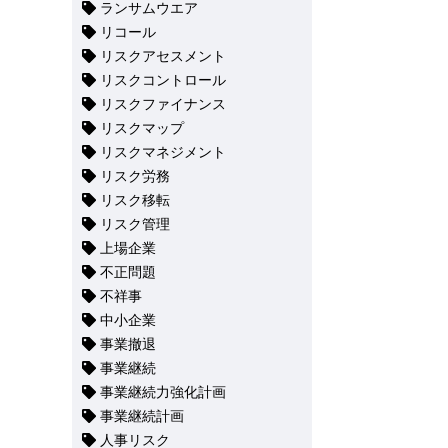
ランサムウエア
リコール
リスクアセスメント
リスクコントロール
リスクファイナンス
リスクマップ
リスクマネジメント
リスク労務
リスク移転
リスク管理
上場企業
不正問題
不祥事
中小企業
事業撤退
事業継続
事業継続力強化計画
事業継続計画
人事リスク