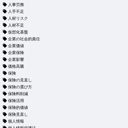
人事労務
人手不足
人材リスク
人材不足
仮想化基盤
企業の社会的責任
企業価値
企業保険
企業影響
価格高騰
保険
保険の見直し
保険の選び方
保険料削減
保険活用
保険的価値
保険見直し
個人情報