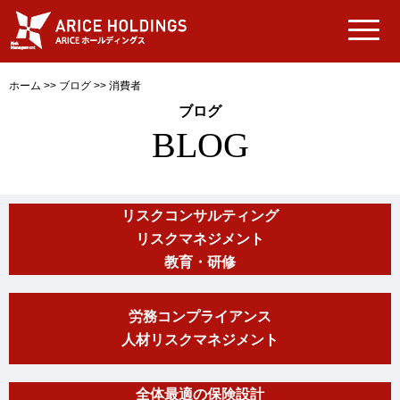
ホーム
>>
ブログ
>>
消費者
ブログ
BLOG
リスクコンサルティング
リスクマネジメント
教育・研修
労務コンプライアンス
人材リスクマネジメント
全体最適の保険設計