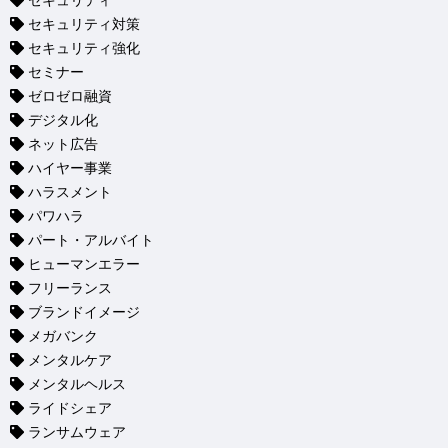
セキュリティ
セキュリティ対策
セキュリティ強化
セミナー
ゼロゼロ融資
デジタル化
ネット広告
ハイヤー事業
ハラスメント
パワハラ
パート・アルバイト
ヒューマンエラー
フリーランス
ブランドイメージ
メガバンク
メンタルケア
メンタルヘルス
ライドシェア
ランサムウェア