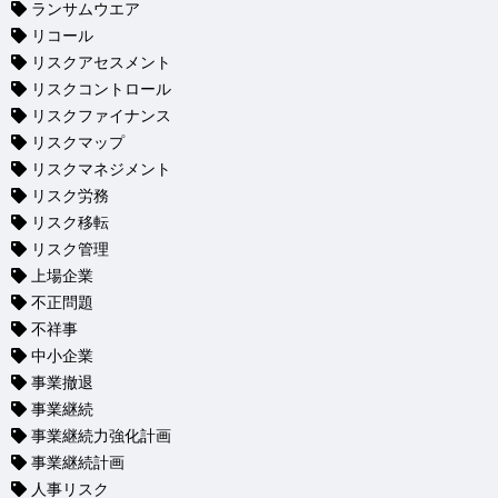
ランサムウエア
リコール
リスクアセスメント
リスクコントロール
リスクファイナンス
リスクマップ
リスクマネジメント
リスク労務
リスク移転
リスク管理
上場企業
不正問題
不祥事
中小企業
事業撤退
事業継続
事業継続力強化計画
事業継続計画
人事リスク