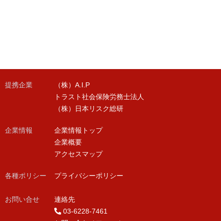
提携企業
（株）A.I.P
トラスト社会保険労務士法人
（株）日本リスク総研
企業情報
企業情報トップ
企業概要
アクセスマップ
各種ポリシー
プライバシーポリシー
お問い合せ
連絡先
03-6228-7461