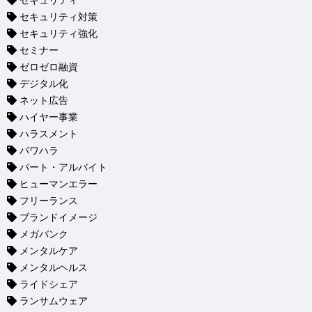
セキュリティ
セキュリティ対策
セキュリティ強化
セミナー
ゼロゼロ融資
デジタル化
ネット広告
ハイヤー事業
ハラスメント
パワハラ
パート・アルバイト
ヒューマンエラー
フリーランス
ブランドイメージ
メガバンク
メンタルケア
メンタルヘルス
ライドシェア
ランサムウェア