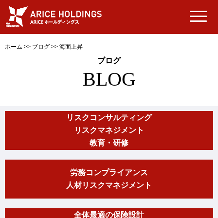
ホーム
>>
ブログ
>>
海面上昇
ブログ
BLOG
リスクコンサルティング
リスクマネジメント
教育・研修
労務コンプライアンス
人材リスクマネジメント
全体最適の保険設計