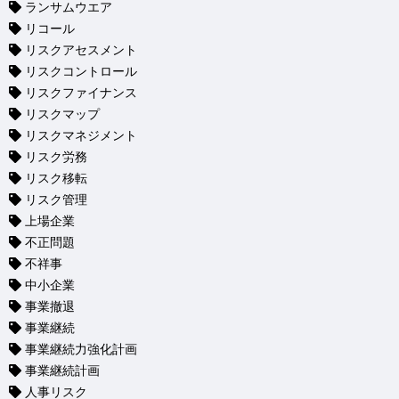
ランサムウエア
リコール
リスクアセスメント
リスクコントロール
リスクファイナンス
リスクマップ
リスクマネジメント
リスク労務
リスク移転
リスク管理
上場企業
不正問題
不祥事
中小企業
事業撤退
事業継続
事業継続力強化計画
事業継続計画
人事リスク