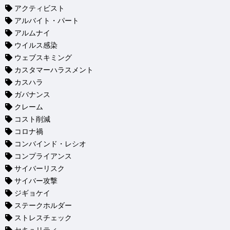
アクティビスト
アルバイト・パート
アルムナイ
ウイルス感染
ウェブスキミング
カスタマーハラスメント
カスハラ
ガバナンス
クレーム
コスト削減
コロナ禍
コンバインド・レシオ
コンプライアンス
サイバーリスク
サイバー攻撃
ジギョケイ
ステークホルダー
ストレスチェック