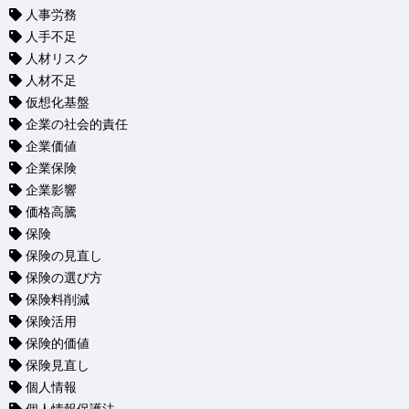
人事労務
人手不足
人材リスク
人材不足
仮想化基盤
企業の社会的責任
企業価値
企業保険
企業影響
価格高騰
保険
保険の見直し
保険の選び方
保険料削減
保険活用
保険的価値
保険見直し
個人情報