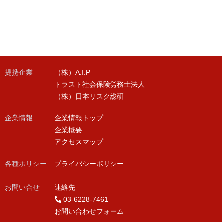
提携企業
（株）A.I.P
トラスト社会保険労務士法人
（株）日本リスク総研
企業情報
企業情報トップ
企業概要
アクセスマップ
各種ポリシー
プライバシーポリシー
お問い合せ
連絡先
03-6228-7461
お問い合わせフォーム