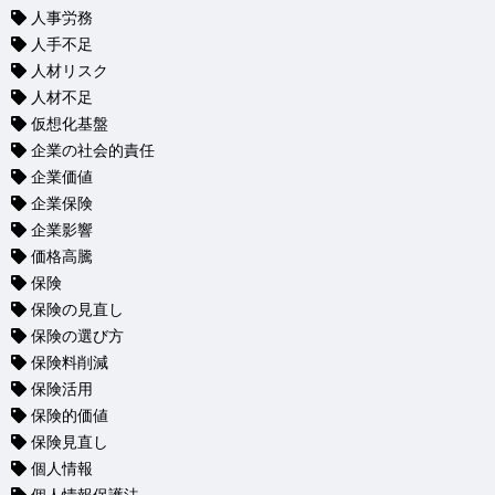
人事労務
人手不足
人材リスク
人材不足
仮想化基盤
企業の社会的責任
企業価値
企業保険
企業影響
価格高騰
保険
保険の見直し
保険の選び方
保険料削減
保険活用
保険的価値
保険見直し
個人情報