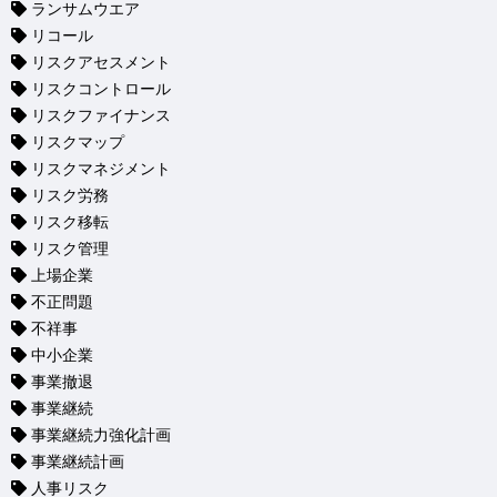
ランサムウエア
リコール
リスクアセスメント
リスクコントロール
リスクファイナンス
リスクマップ
リスクマネジメント
リスク労務
リスク移転
リスク管理
上場企業
不正問題
不祥事
中小企業
事業撤退
事業継続
事業継続力強化計画
事業継続計画
人事リスク