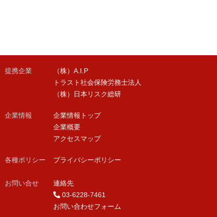
提携企業
（株）A.I.P
トラスト社会保険労務士法人
（株）日本リスク総研
企業情報
企業情報トップ
企業概要
アクセスマップ
各種ポリシー
プライバシーポリシー
お問い合せ
連絡先
03-6228-7461
お問い合わせフォーム