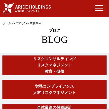
ホーム
>>
ブログ
>>
業務効率
ブログ
BLOG
リスクコンサルティング
リスクマネジメント
教育・研修
労務コンプライアンス
人材リスクマネジメント
全体最適の保険設計