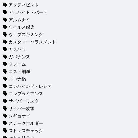
アクティビスト
アルバイト・パート
アルムナイ
ウイルス感染
ウェブスキミング
カスタマーハラスメント
カスハラ
ガバナンス
クレーム
コスト削減
コロナ禍
コンバインド・レシオ
コンプライアンス
サイバーリスク
サイバー攻撃
ジギョケイ
ステークホルダー
ストレスチェック