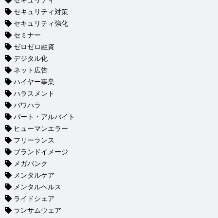
セキュリティ
セキュリティ対策
セキュリティ強化
セミナー
ゼロゼロ融資
デジタル化
ネット広告
ハイヤー事業
ハラスメント
パワハラ
パート・アルバイト
ヒューマンエラー
フリーランス
ブランドイメージ
メガバンク
メンタルケア
メンタルヘルス
ライドシェア
ランサムウェア