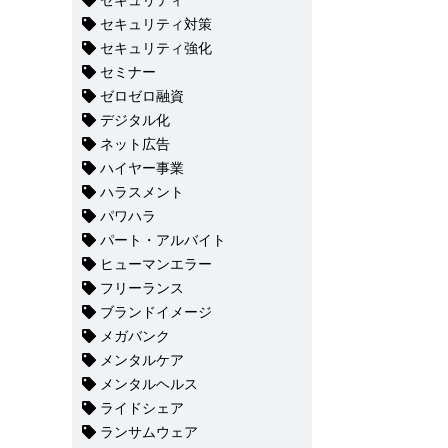
セキュリティ
セキュリティ対策
セキュリティ強化
セミナー
ゼロゼロ融資
デジタル化
ネット広告
ハイヤー事業
ハラスメント
パワハラ
パート・アルバイト
ヒューマンエラー
フリーランス
ブランドイメージ
メガバンク
メンタルケア
メンタルヘルス
ライドシェア
ランサムウェア