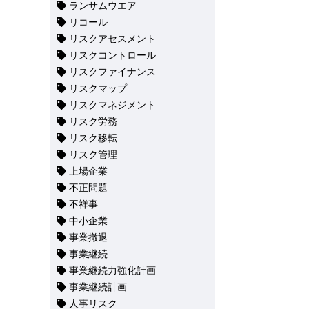
ランサムウエア
リコール
リスクアセスメント
リスクコントロール
リスクファイナンス
リスクマップ
リスクマネジメント
リスク労務
リスク移転
リスク管理
上場企業
不正問題
不祥事
中小企業
事業撤退
事業継続
事業継続力強化計画
事業継続計画
人事リスク