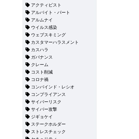
アクティビスト
アルバイト・パート
アルムナイ
ウイルス感染
ウェブスキミング
カスタマーハラスメント
カスハラ
ガバナンス
クレーム
コスト削減
コロナ禍
コンバインド・レシオ
コンプライアンス
サイバーリスク
サイバー攻撃
ジギョケイ
ステークホルダー
ストレスチェック