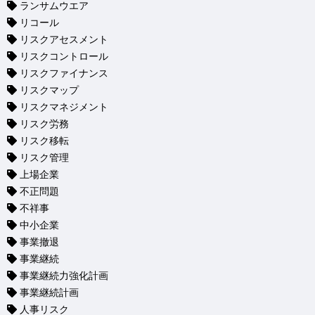
ランサムウエア
リコール
リスクアセスメント
リスクコントロール
リスクファイナンス
リスクマップ
リスクマネジメント
リスク労務
リスク移転
リスク管理
上場企業
不正問題
不祥事
中小企業
事業撤退
事業継続
事業継続力強化計画
事業継続計画
人事リスク