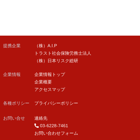
提携企業
（株）A.I.P
トラスト社会保険労務士法人
（株）日本リスク総研
企業情報
企業情報トップ
企業概要
アクセスマップ
各種ポリシー
プライバシーポリシー
お問い合せ
連絡先
03-6228-7461
お問い合わせフォーム