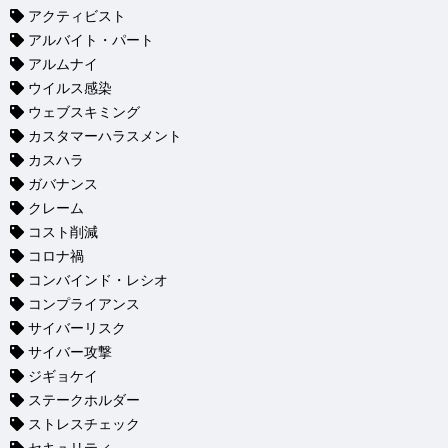
アクティビスト
アルバイト・パート
アルムナイ
ウイルス感染
ウェブスキミング
カスタマーハラスメント
カスハラ
ガバナンス
クレーム
コスト削減
コロナ禍
コンバインド・レシオ
コンプライアンス
サイバーリスク
サイバー攻撃
ジギョケイ
ステークホルダー
ストレスチェック