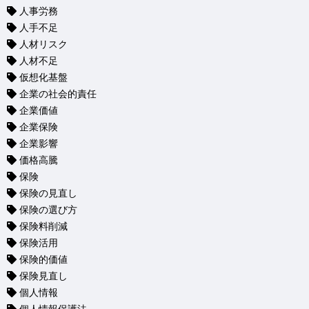
人事労務
人手不足
人材リスク
人材不足
仮想化基盤
企業の社会的責任
企業価値
企業保険
企業影響
価格高騰
保険
保険の見直し
保険の選び方
保険料削減
保険活用
保険的価値
保険見直し
個人情報