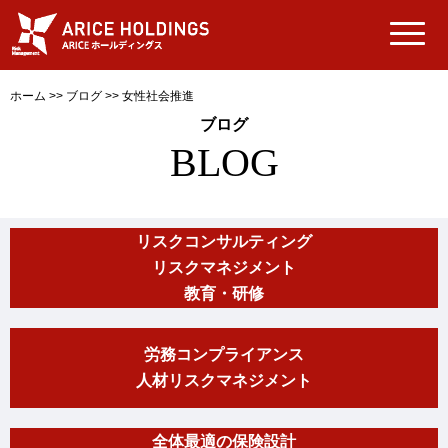
ホーム
>>
ブログ
>>
女性社会推進
ブログ
BLOG
リスクコンサルティング
リスクマネジメント
教育・研修
労務コンプライアンス
人材リスクマネジメント
全体最適の保険設計