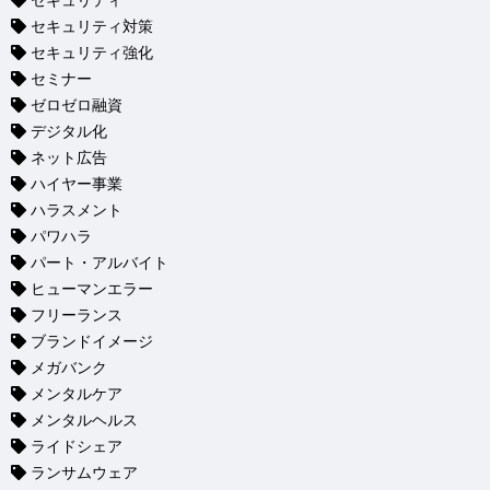
セキュリティ
セキュリティ対策
セキュリティ強化
セミナー
ゼロゼロ融資
デジタル化
ネット広告
ハイヤー事業
ハラスメント
パワハラ
パート・アルバイト
ヒューマンエラー
フリーランス
ブランドイメージ
メガバンク
メンタルケア
メンタルヘルス
ライドシェア
ランサムウェア