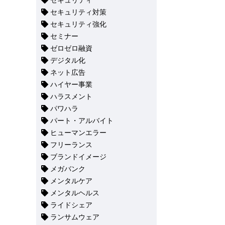
セキュリティ
セキュリティ対策
セキュリティ強化
セミナー
ゼロゼロ融資
デジタル化
ネット広告
ハイヤー事業
ハラスメント
パワハラ
パート・アルバイト
ヒューマンエラー
フリーランス
ブランドイメージ
メガバンク
メンタルケア
メンタルヘルス
ライドシェア
ランサムウェア