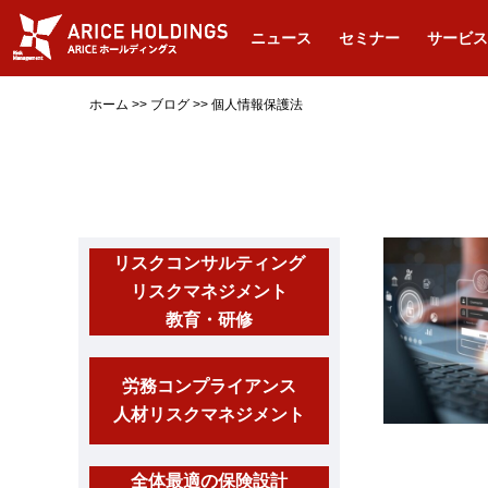
ニュース
セミナー
サービス
ホーム
>>
ブログ
>>
個人情報保護法
リスクコンサルティング
リスクマネジメント
教育・研修
労務コンプライアンス
人材リスクマネジメント
全体最適の保険設計