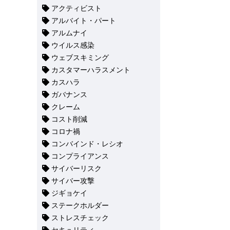
アクティビスト
アルバイト・パート
アルムナイ
ウイルス感染
ウェブスキミング
カスタマーハラスメント
カスハラ
ガバナンス
クレーム
コスト削減
コロナ禍
コンバインド・レシオ
コンプライアンス
サイバーリスク
サイバー攻撃
ジギョケイ
ステークホルダー
ストレスチェック