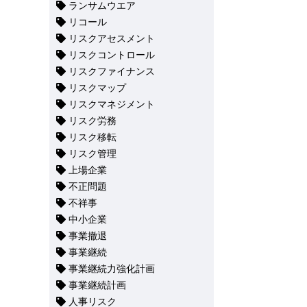
ランサムウエア
リコール
リスクアセスメント
リスクコントロール
リスクファイナンス
リスクマップ
リスクマネジメント
リスク労務
リスク移転
リスク管理
上場企業
不正問題
不祥事
中小企業
事業撤退
事業継続
事業継続力強化計画
事業継続計画
人事リスク