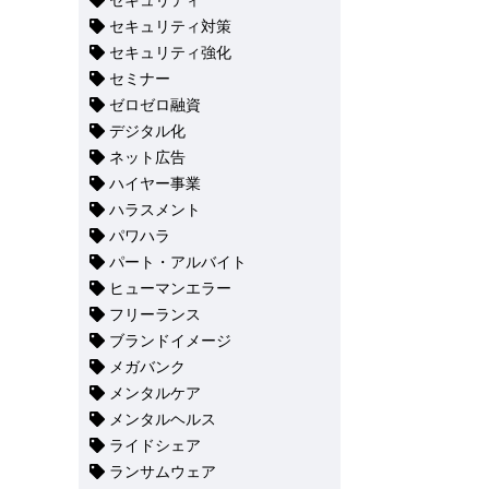
セキュリティ
セキュリティ対策
セキュリティ強化
セミナー
ゼロゼロ融資
デジタル化
ネット広告
ハイヤー事業
ハラスメント
パワハラ
パート・アルバイト
ヒューマンエラー
フリーランス
ブランドイメージ
メガバンク
メンタルケア
メンタルヘルス
ライドシェア
ランサムウェア