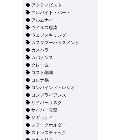
アクティビスト
アルバイト・パート
アルムナイ
ウイルス感染
ウェブスキミング
カスタマーハラスメント
カスハラ
ガバナンス
クレーム
コスト削減
コロナ禍
コンバインド・レシオ
コンプライアンス
サイバーリスク
サイバー攻撃
ジギョケイ
ステークホルダー
ストレスチェック