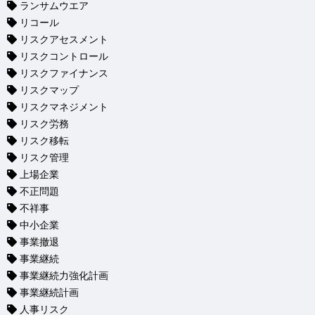
ランサムウエア
リコール
リスクアセスメント
リスクコントロール
リスクファイナンス
リスクマップ
リスクマネジメント
リスク労務
リスク移転
リスク管理
上場企業
不正問題
不祥事
中小企業
事業撤退
事業継続
事業継続力強化計画
事業継続計画
人事リスク