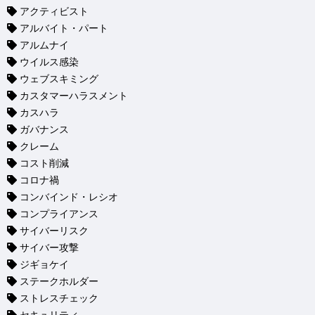
アクティビスト
アルバイト・パート
アルムナイ
ウイルス感染
ウェブスキミング
カスタマーハラスメント
カスハラ
ガバナンス
クレーム
コスト削減
コロナ禍
コンバインド・レシオ
コンプライアンス
サイバーリスク
サイバー攻撃
ジギョケイ
ステークホルダー
ストレスチェック