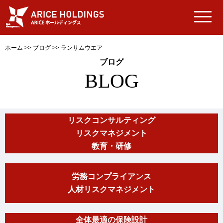
ホーム
>>
ブログ
>>
ランサムウエア
ブログ
BLOG
リスクコンサルティング
リスクマネジメント
教育・研修
労務コンプライアンス
人材リスクマネジメント
全体最適の保険設計