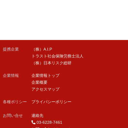
提携企業
（株）A.I.P
トラスト社会保険労務士法人
（株）日本リスク総研
企業情報
企業情報トップ
企業概要
アクセスマップ
各種ポリシー
プライバシーポリシー
お問い合せ
連絡先
03-6228-7461