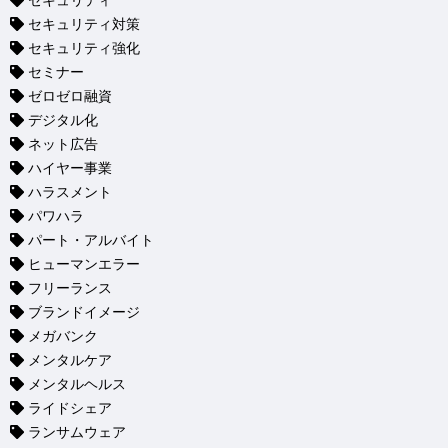
セキュリティ
セキュリティ対策
セキュリティ強化
セミナー
ゼロゼロ融資
デジタル化
ネット広告
ハイヤー事業
ハラスメント
パワハラ
パート・アルバイト
ヒューマンエラー
フリーランス
ブランドイメージ
メガバンク
メンタルケア
メンタルヘルス
ライドシェア
ランサムウェア