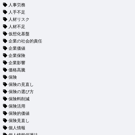
人事労務
人手不足
人材リスク
人材不足
仮想化基盤
企業の社会的責任
企業価値
企業保険
企業影響
価格高騰
保険
保険の見直し
保険の選び方
保険料削減
保険活用
保険的価値
保険見直し
個人情報