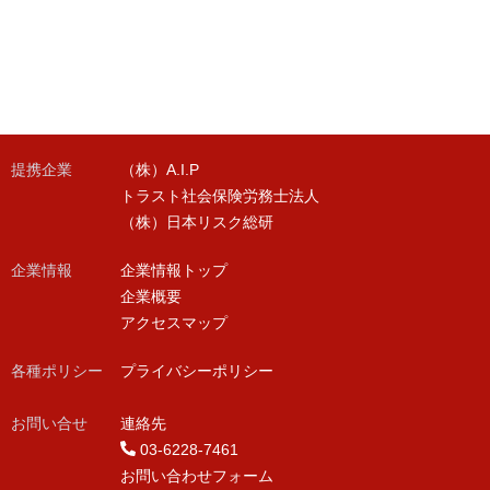
提携企業
（株）A.I.P
トラスト社会保険労務士法人
（株）日本リスク総研
企業情報
企業情報トップ
企業概要
アクセスマップ
各種ポリシー
プライバシーポリシー
お問い合せ
連絡先
03-6228-7461
お問い合わせフォーム