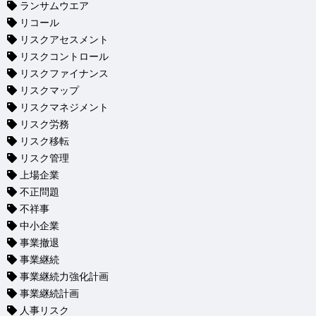
ランサムウエア
リコール
リスクアセスメント
リスクコントロール
リスクファイナンス
リスクマップ
リスクマネジメント
リスク労務
リスク移転
リスク管理
上場企業
不正問題
不祥事
中小企業
事業撤退
事業継続
事業継続力強化計画
事業継続計画
人事リスク