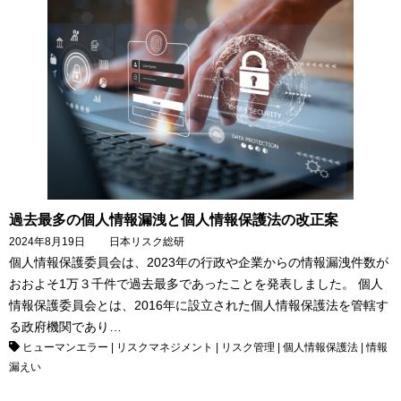
過去最多の個人情報漏洩と個人情報保護法の改正案
2024年8月19日
日本リスク総研
個人情報保護委員会は、2023年の行政や企業からの情報漏洩件数が
おおよそ1万３千件で過去最多であったことを発表しました。 個人
情報保護委員会とは、2016年に設立された個人情報保護法を管轄す
る政府機関であり…
ヒューマンエラー
|
リスクマネジメント
|
リスク管理
|
個人情報保護法
|
情報
漏えい