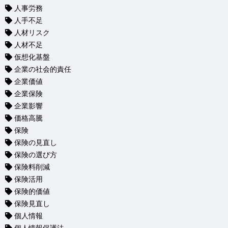
人事労務
人手不足
人材リスク
人材不足
仮想化基盤
企業の社会的責任
企業価値
企業保険
企業影響
価格高騰
保険
保険の見直し
保険の選び方
保険料削減
保険活用
保険的価値
保険見直し
個人情報