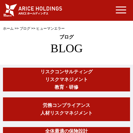
ホーム
>>
ブログ
>>
ヒューマンエラー
ブログ
BLOG
リスクコンサルティング
リスクマネジメント
教育・研修
労務コンプライアンス
人材リスクマネジメント
全体最適の保険設計