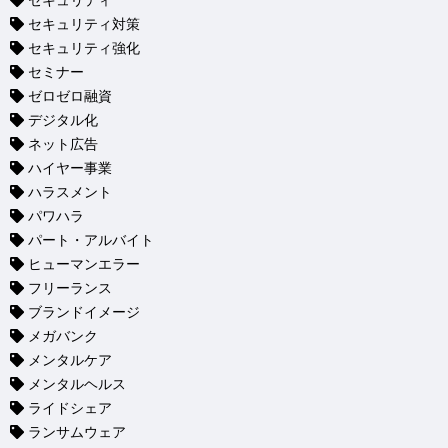
セキュリティ
セキュリティ対策
セキュリティ強化
セミナー
ゼロゼロ融資
デジタル化
ネット広告
ハイヤー事業
ハラスメント
パワハラ
パート・アルバイト
ヒューマンエラー
フリーランス
ブランドイメージ
メガバンク
メンタルケア
メンタルヘルス
ライドシェア
ランサムウェア