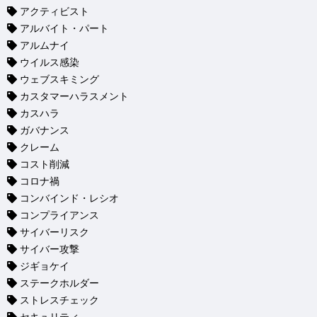
アクティビスト
アルバイト・パート
アルムナイ
ウイルス感染
ウェブスキミング
カスタマーハラスメント
カスハラ
ガバナンス
クレーム
コスト削減
コロナ禍
コンバインド・レシオ
コンプライアンス
サイバーリスク
サイバー攻撃
ジギョケイ
ステークホルダー
ストレスチェック