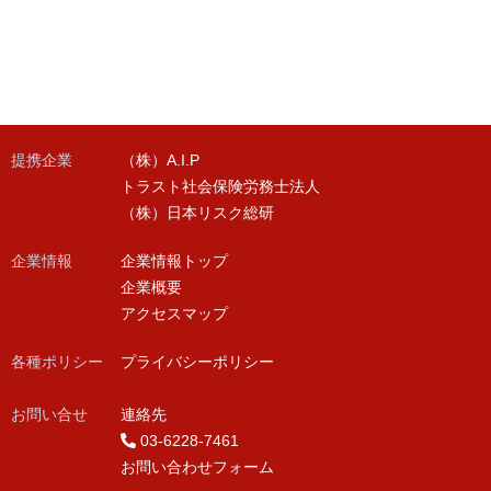
提携企業
（株）A.I.P
トラスト社会保険労務士法人
（株）日本リスク総研
企業情報
企業情報トップ
企業概要
アクセスマップ
各種ポリシー
プライバシーポリシー
お問い合せ
連絡先
03-6228-7461
お問い合わせフォーム