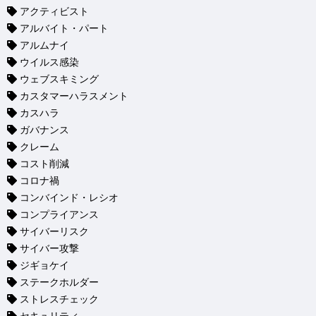
アクティビスト
アルバイト・パート
アルムナイ
ウイルス感染
ウェブスキミング
カスタマーハラスメント
カスハラ
ガバナンス
クレーム
コスト削減
コロナ禍
コンバインド・レシオ
コンプライアンス
サイバーリスク
サイバー攻撃
ジギョケイ
ステークホルダー
ストレスチェック