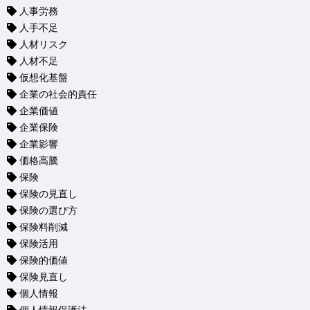
人事労務
人手不足
人材リスク
人材不足
仮想化基盤
企業の社会的責任
企業価値
企業保険
企業影響
価格高騰
保険
保険の見直し
保険の選び方
保険料削減
保険活用
保険的価値
保険見直し
個人情報