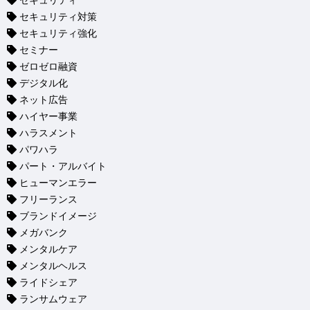
セキュリティ
セキュリティ対策
セキュリティ強化
セミナー
ゼロゼロ融資
デジタル化
ネット広告
ハイヤー事業
ハラスメント
パワハラ
パート・アルバイト
ヒューマンエラー
フリーランス
ブランドイメージ
メガバンク
メンタルケア
メンタルヘルス
ライドシェア
ランサムウェア