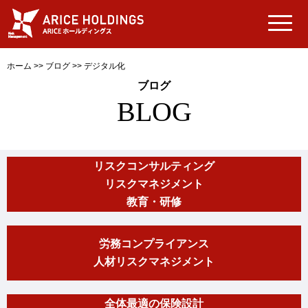
ホーム
>>
ブログ
>>
デジタル化
ブログ
BLOG
リスクコンサルティング
リスクマネジメント
教育・研修
労務コンプライアンス
人材リスクマネジメント
全体最適の保険設計