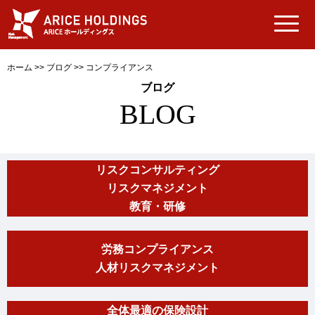
ホーム
>>
ブログ
>>
コンプライアンス
ブログ
BLOG
リスクコンサルティング
リスクマネジメント
教育・研修
労務コンプライアンス
人材リスクマネジメント
全体最適の保険設計