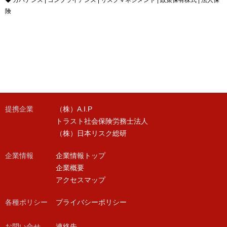
険
提携企業
（株）A.I.P
トラスト社会保険労務士法人
（株）日本リスク総研
企業情報
企業情報トップ
企業概要
アクセスマップ
各種ポリシー
プライバシーポリシー
お問い合せ
連絡先