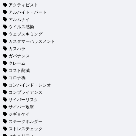
アクティビスト
アルバイト・パート
アルムナイ
ウイルス感染
ウェブスキミング
カスタマーハラスメント
カスハラ
ガバナンス
クレーム
コスト削減
コロナ禍
コンバインド・レシオ
コンプライアンス
サイバーリスク
サイバー攻撃
ジギョケイ
ステークホルダー
ストレスチェック