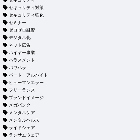
セキュリティ
セキュリティ対策
セキュリティ強化
セミナー
ゼロゼロ融資
デジタル化
ネット広告
ハイヤー事業
ハラスメント
パワハラ
パート・アルバイト
ヒューマンエラー
フリーランス
ブランドイメージ
メガバンク
メンタルケア
メンタルヘルス
ライドシェア
ランサムウェア