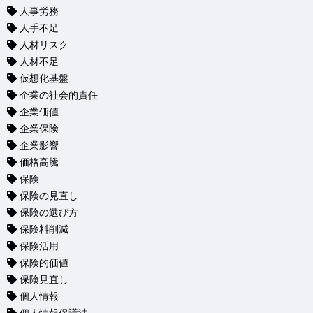
人事労務
人手不足
人材リスク
人材不足
仮想化基盤
企業の社会的責任
企業価値
企業保険
企業影響
価格高騰
保険
保険の見直し
保険の選び方
保険料削減
保険活用
保険的価値
保険見直し
個人情報