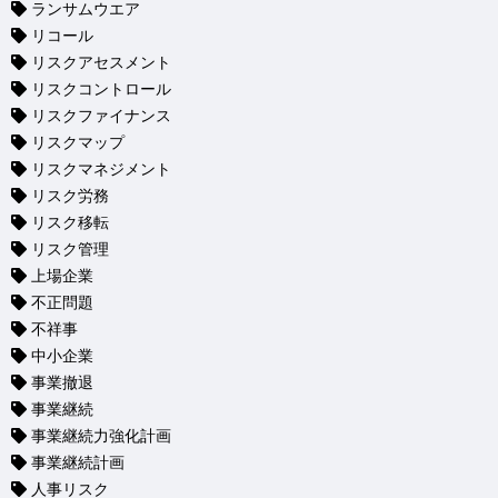
ランサムウエア
リコール
リスクアセスメント
リスクコントロール
リスクファイナンス
リスクマップ
リスクマネジメント
リスク労務
リスク移転
リスク管理
上場企業
不正問題
不祥事
中小企業
事業撤退
事業継続
事業継続力強化計画
事業継続計画
人事リスク