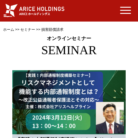
ホーム
>>
セミナー
>>
損害賠償請求
オンラインセミナー
SEMINAR