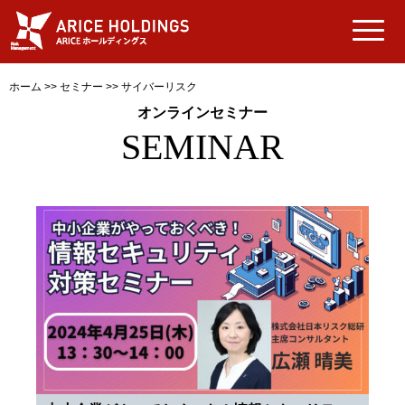
ホーム
>>
セミナー
>>
サイバーリスク
オンラインセミナー
SEMINAR