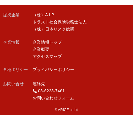
提携企業
（株）A.I.P
トラスト社会保険労務士法人
（株）日本リスク総研
企業情報
企業情報トップ
企業概要
アクセスマップ
各種ポリシー
プライバシーポリシー
お問い合せ
連絡先
03-6228-7461
お問い合わせフォーム
© ARICE co,ltd