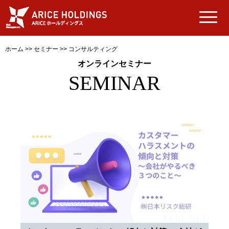
ホーム
>>
セミナー
>>
コンサルティング
オンラインセミナー
SEMINAR