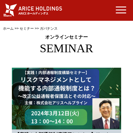
ホーム
>>
セミナー
>>
ガバナンス
オンラインセミナー
SEMINAR