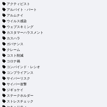
アクティビスト
アルバイト・パート
アルムナイ
ウイルス感染
ウェブスキミング
カスタマーハラスメント
カスハラ
ガバナンス
クレーム
コスト削減
コロナ禍
コンバインド・レシオ
コンプライアンス
サイバーリスク
サイバー攻撃
ジギョケイ
ステークホルダー
ストレスチェック