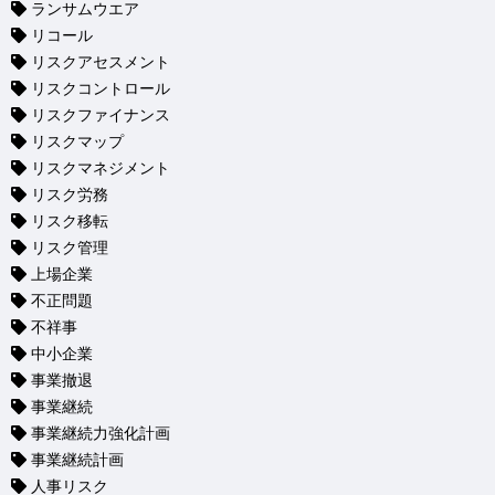
ランサムウエア
リコール
リスクアセスメント
リスクコントロール
リスクファイナンス
リスクマップ
リスクマネジメント
リスク労務
リスク移転
リスク管理
上場企業
不正問題
不祥事
中小企業
事業撤退
事業継続
事業継続力強化計画
事業継続計画
人事リスク