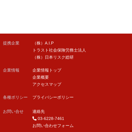
提携企業
（株）A.I.P
トラスト社会保険労務士法人
（株）日本リスク総研
企業情報
企業情報トップ
企業概要
アクセスマップ
各種ポリシー
プライバシーポリシー
お問い合せ
連絡先
03-6228-7461
お問い合わせフォーム