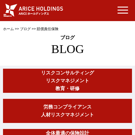
ホーム
>>
ブログ
>>
賠償責任保険
ブログ
BLOG
リスクコンサルティング
リスクマネジメント
教育・研修
労務コンプライアンス
人材リスクマネジメント
全体最適の保険設計