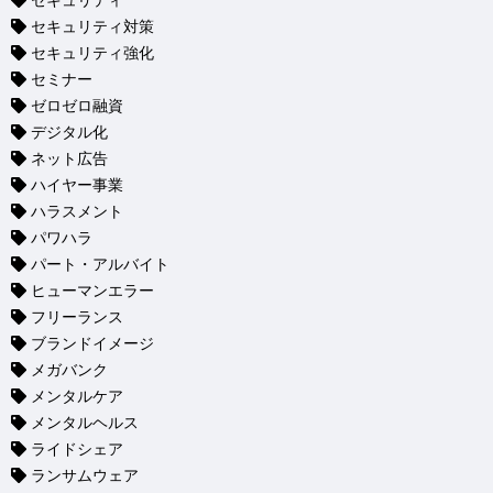
セキュリティ
セキュリティ対策
セキュリティ強化
セミナー
ゼロゼロ融資
デジタル化
ネット広告
ハイヤー事業
ハラスメント
パワハラ
パート・アルバイト
ヒューマンエラー
フリーランス
ブランドイメージ
メガバンク
メンタルケア
メンタルヘルス
ライドシェア
ランサムウェア