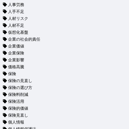
人事労務
人手不足
人材リスク
人材不足
仮想化基盤
企業の社会的責任
企業価値
企業保険
企業影響
価格高騰
保険
保険の見直し
保険の選び方
保険料削減
保険活用
保険的価値
保険見直し
個人情報