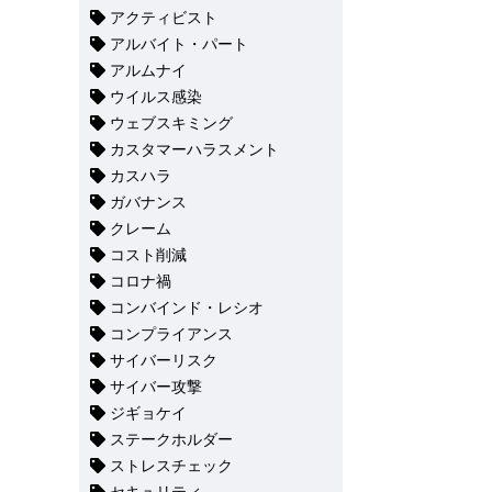
アクティビスト
アルバイト・パート
アルムナイ
ウイルス感染
ウェブスキミング
カスタマーハラスメント
カスハラ
ガバナンス
クレーム
コスト削減
コロナ禍
コンバインド・レシオ
コンプライアンス
サイバーリスク
サイバー攻撃
ジギョケイ
ステークホルダー
ストレスチェック