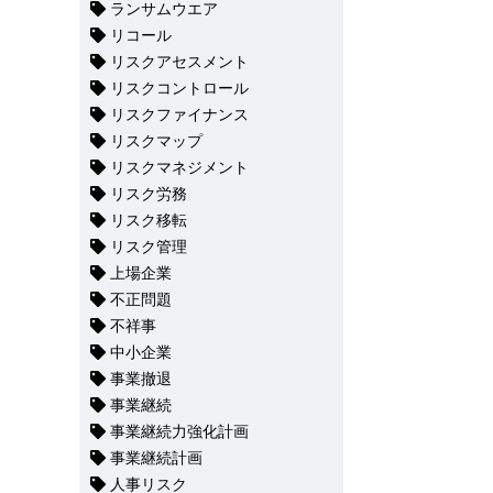
ランサムウエア
リコール
リスクアセスメント
リスクコントロール
リスクファイナンス
リスクマップ
リスクマネジメント
リスク労務
リスク移転
リスク管理
上場企業
不正問題
不祥事
中小企業
事業撤退
事業継続
事業継続力強化計画
事業継続計画
人事リスク