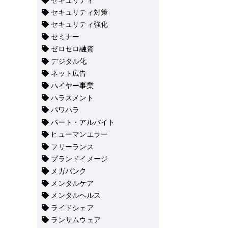
セキュリティ
セキュリティ対策
セキュリティ強化
セミナー
ゼロゼロ融資
デジタル化
ネット広告
ハイヤー事業
ハラスメント
パワハラ
パート・アルバイト
ヒューマンエラー
フリーランス
ブランドイメージ
メガバンク
メンタルケア
メンタルヘルス
ライドシェア
ランサムウェア