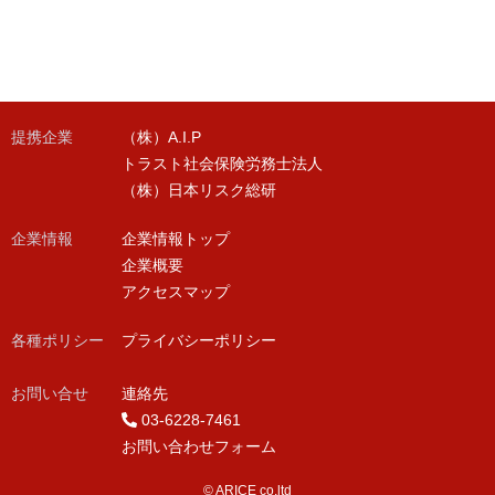
提携企業
（株）A.I.P
トラスト社会保険労務士法人
（株）日本リスク総研
企業情報
企業情報トップ
企業概要
アクセスマップ
各種ポリシー
プライバシーポリシー
お問い合せ
連絡先
03-6228-7461
お問い合わせフォーム
© ARICE co,ltd