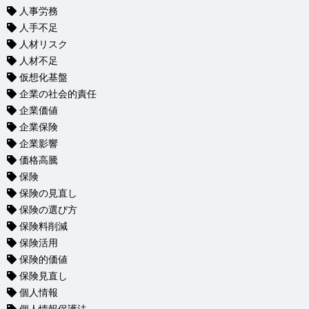
人事労務
人手不足
人材リスク
人材不足
仮想化基盤
企業の社会的責任
企業価値
企業保険
企業影響
価格高騰
保険
保険の見直し
保険の選び方
保険料削減
保険活用
保険的価値
保険見直し
個人情報