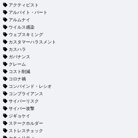
アクティビスト
アルバイト・パート
アルムナイ
ウイルス感染
ウェブスキミング
カスタマーハラスメント
カスハラ
ガバナンス
クレーム
コスト削減
コロナ禍
コンバインド・レシオ
コンプライアンス
サイバーリスク
サイバー攻撃
ジギョケイ
ステークホルダー
ストレスチェック