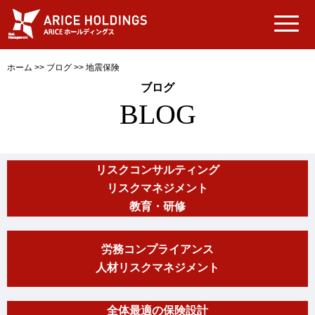
ホーム
>>
ブログ
>>
地震保険
ブログ
BLOG
リスクコンサルティング
リスクマネジメント
教育・研修
労務コンプライアンス
人材リスクマネジメント
全体最適の保険設計