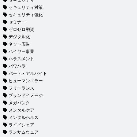
セキュリティ
セキュリティ対策
セキュリティ強化
セミナー
ゼロゼロ融資
デジタル化
ネット広告
ハイヤー事業
ハラスメント
パワハラ
パート・アルバイト
ヒューマンエラー
フリーランス
ブランドイメージ
メガバンク
メンタルケア
メンタルヘルス
ライドシェア
ランサムウェア