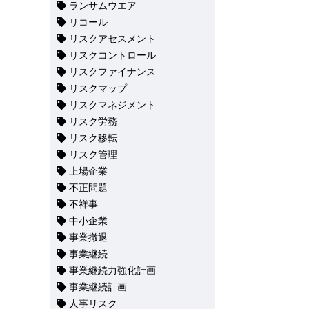
ランサムウエア
リコール
リスクアセスメント
リスクコントロール
リスクファイナンス
リスクマップ
リスクマネジメント
リスク労務
リスク移転
リスク管理
上場企業
不正問題
不祥事
中小企業
事業撤退
事業継続
事業継続力強化計画
事業継続計画
人事リスク