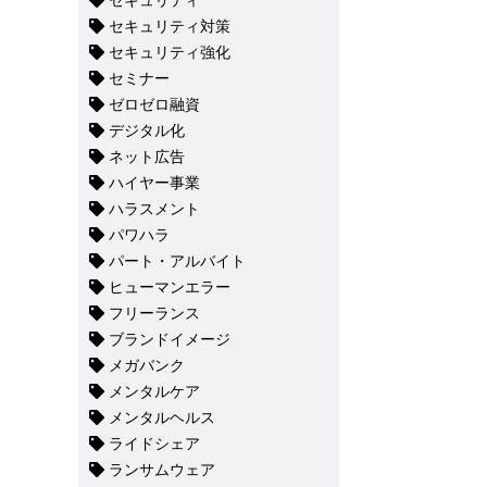
セキュリティ
セキュリティ対策
セキュリティ強化
セミナー
ゼロゼロ融資
デジタル化
ネット広告
ハイヤー事業
ハラスメント
パワハラ
パート・アルバイト
ヒューマンエラー
フリーランス
ブランドイメージ
メガバンク
メンタルケア
メンタルヘルス
ライドシェア
ランサムウェア