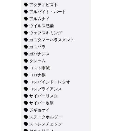
アクティビスト
アルバイト・パート
アルムナイ
ウイルス感染
ウェブスキミング
カスタマーハラスメント
カスハラ
ガバナンス
クレーム
コスト削減
コロナ禍
コンバインド・レシオ
コンプライアンス
サイバーリスク
サイバー攻撃
ジギョケイ
ステークホルダー
ストレスチェック