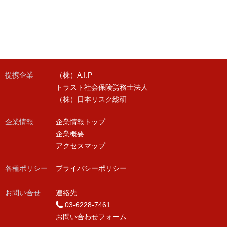
提携企業
（株）A.I.P
トラスト社会保険労務士法人
（株）日本リスク総研
企業情報
企業情報トップ
企業概要
アクセスマップ
各種ポリシー
プライバシーポリシー
お問い合せ
連絡先
03-6228-7461
お問い合わせフォーム