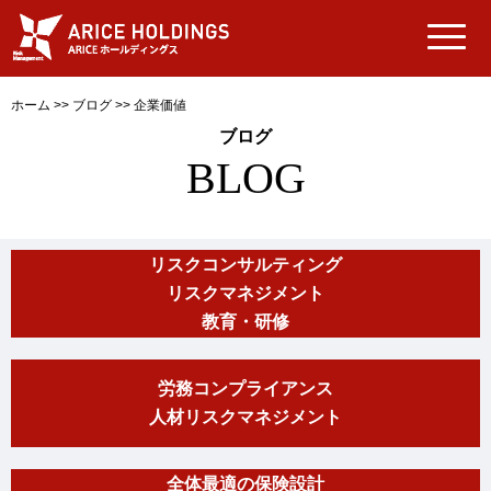
ホーム
>>
ブログ
>>
企業価値
ブログ
BLOG
リスクコンサルティング
リスクマネジメント
教育・研修
労務コンプライアンス
人材リスクマネジメント
全体最適の保険設計