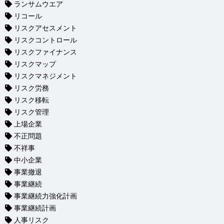
ランサムウエア
リコール
リスクアセスメント
リスクコントロール
リスクファイナンス
リスクマップ
リスクマネジメント
リスク労務
リスク移転
リスク管理
上場企業
不正問題
不祥事
中小企業
事業撤退
事業継続
事業継続力強化計画
事業継続計画
人事リスク