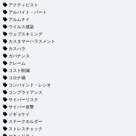
アクティビスト
アルバイト・パート
アルムナイ
ウイルス感染
ウェブスキミング
カスタマーハラスメント
カスハラ
ガバナンス
クレーム
コスト削減
コロナ禍
コンバインド・レシオ
コンプライアンス
サイバーリスク
サイバー攻撃
ジギョケイ
ステークホルダー
ストレスチェック