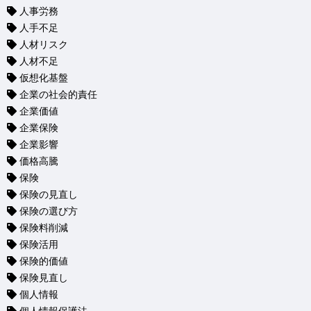
人事労務
人手不足
人材リスク
人材不足
仮想化基盤
企業の社会的責任
企業価値
企業保険
企業影響
価格高騰
保険
保険の見直し
保険の選び方
保険料削減
保険活用
保険的価値
保険見直し
個人情報