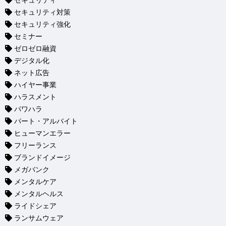
セキュリティ
セキュリティ対策
セキュリティ強化
セミナー
ゼロゼロ融資
デジタル化
ネット広告
ハイヤー事業
ハラスメント
パワハラ
パート・アルバイト
ヒューマンエラー
フリーランス
ブランドイメージ
メガバンク
メンタルケア
メンタルヘルス
ライドシェア
ランサムウェア