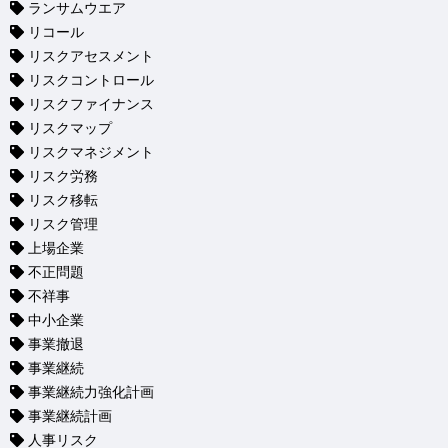
ランサムウエア
リコール
リスクアセスメント
リスクコントロール
リスクファイナンス
リスクマップ
リスクマネジメント
リスク労務
リスク移転
リスク管理
上場企業
不正問題
不祥事
中小企業
事業撤退
事業継続
事業継続力強化計画
事業継続計画
人事リスク