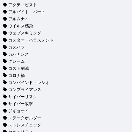
アクティビスト
アルバイト・パート
アルムナイ
ウイルス感染
ウェブスキミング
カスタマーハラスメント
カスハラ
ガバナンス
クレーム
コスト削減
コロナ禍
コンバインド・レシオ
コンプライアンス
サイバーリスク
サイバー攻撃
ジギョケイ
ステークホルダー
ストレスチェック