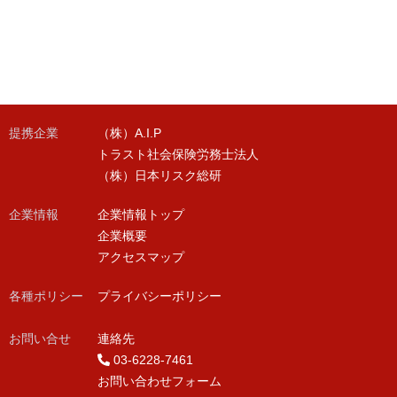
提携企業
（株）A.I.P
トラスト社会保険労務士法人
（株）日本リスク総研
企業情報
企業情報トップ
企業概要
アクセスマップ
各種ポリシー
プライバシーポリシー
お問い合せ
連絡先
03-6228-7461
お問い合わせフォーム