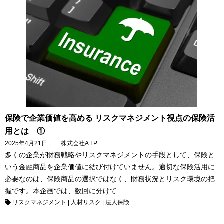
保険で企業価値を高める リスクマネジメント視点の保険活
用とは ①
2025年4月21日
株式会社A.I.P
多くの企業が財務戦略やリスクマネジメントの手段として、保険と
いう金融商品を企業価値に結び付けていません。適切な保険活用に
必要なのは、保険商品の選択ではなく、財務状況とリスク環境の把
握です。本企画では、数回に分けて…
リスクマネジメント
|
人材リスク
|
法人保険