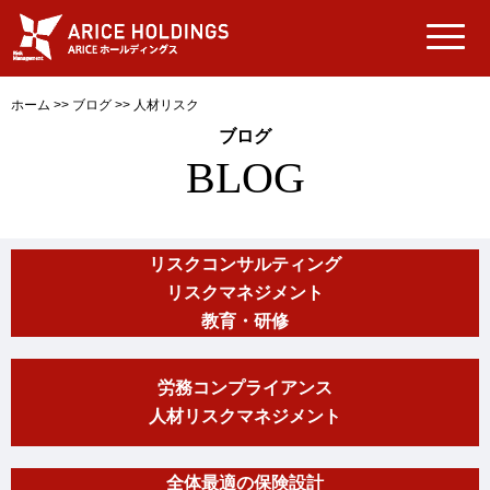
ホーム
>>
ブログ
>>
人材リスク
ブログ
BLOG
リスクコンサルティング
リスクマネジメント
教育・研修
労務コンプライアンス
人材リスクマネジメント
全体最適の保険設計