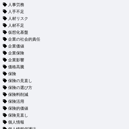
人事労務
人手不足
人材リスク
人材不足
仮想化基盤
企業の社会的責任
企業価値
企業保険
企業影響
価格高騰
保険
保険の見直し
保険の選び方
保険料削減
保険活用
保険的価値
保険見直し
個人情報