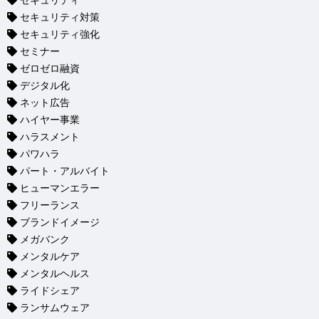
セキュリティ
セキュリティ対策
セキュリティ強化
セミナー
ゼロゼロ融資
デジタル化
ネット広告
ハイヤー事業
ハラスメント
パワハラ
パート・アルバイト
ヒューマンエラー
フリーランス
ブランドイメージ
メガバンク
メンタルケア
メンタルヘルス
ライドシェア
ランサムウェア