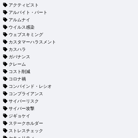
アクティビスト
アルバイト・パート
アルムナイ
ウイルス感染
ウェブスキミング
カスタマーハラスメント
カスハラ
ガバナンス
クレーム
コスト削減
コロナ禍
コンバインド・レシオ
コンプライアンス
サイバーリスク
サイバー攻撃
ジギョケイ
ステークホルダー
ストレスチェック