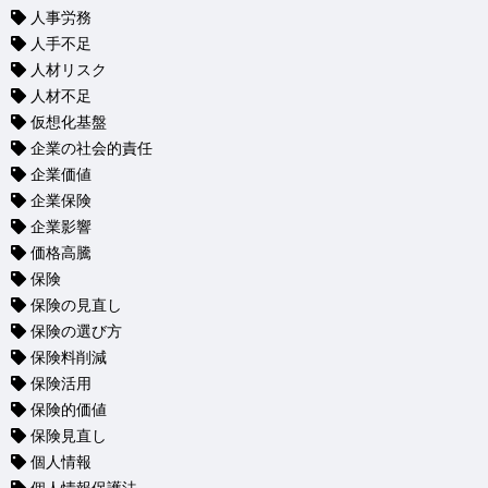
人事労務
人手不足
人材リスク
人材不足
仮想化基盤
企業の社会的責任
企業価値
企業保険
企業影響
価格高騰
保険
保険の見直し
保険の選び方
保険料削減
保険活用
保険的価値
保険見直し
個人情報