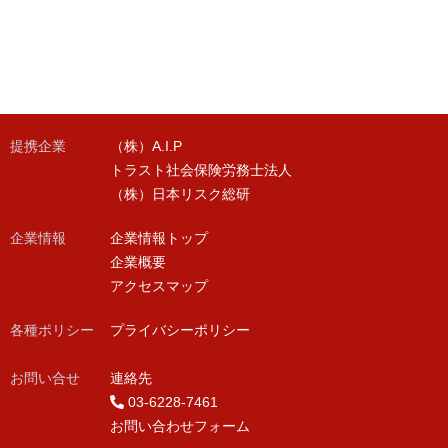
提携企業
（株）A.I.P
トラスト社会保険労務士法人
（株）日本リスク総研
企業情報
企業情報トップ
企業概要
アクセスマップ
各種ポリシー
プライバシーポリシー
お問い合せ
連絡先
03-6228-7461
お問い合わせフォーム