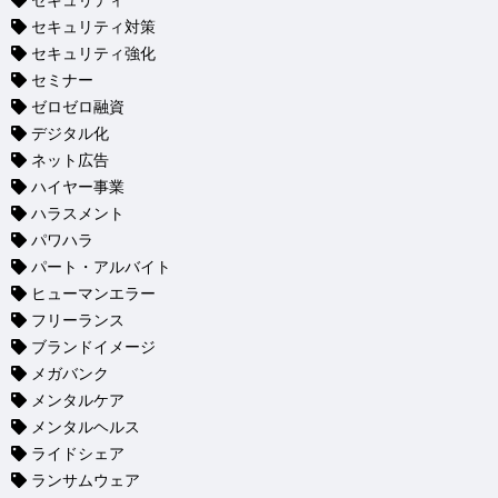
セキュリティ
セキュリティ対策
セキュリティ強化
セミナー
ゼロゼロ融資
デジタル化
ネット広告
ハイヤー事業
ハラスメント
パワハラ
パート・アルバイト
ヒューマンエラー
フリーランス
ブランドイメージ
メガバンク
メンタルケア
メンタルヘルス
ライドシェア
ランサムウェア