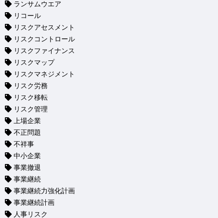
ランサムウエア
リコール
リスクアセスメント
リスクコントロール
リスクファイナンス
リスクマップ
リスクマネジメント
リスク労務
リスク移転
リスク管理
上場企業
不正問題
不祥事
中小企業
事業撤退
事業継続
事業継続力強化計画
事業継続計画
人事リスク