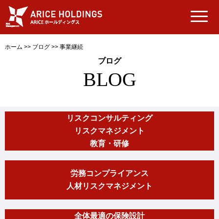
ホーム
>>
ブログ
>>
事業継続
ブログ
BLOG
リスクコンサルティング
リスクマネジメント
教育・研修
労務コンプライアンス
人材リスクマネジメント
全体最適の保険設計