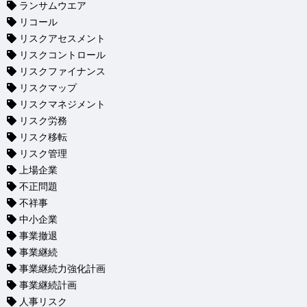
ランサムウエア
リコール
リスクアセスメント
リスクコントロール
リスクファイナンス
リスクマップ
リスクマネジメント
リスク労務
リスク移転
リスク管理
上場企業
不正問題
不祥事
中小企業
事業撤退
事業継続
事業継続力強化計画
事業継続計画
人事リスク