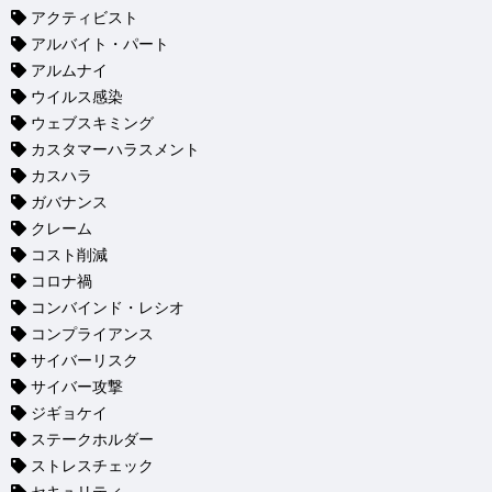
アクティビスト
アルバイト・パート
アルムナイ
ウイルス感染
ウェブスキミング
カスタマーハラスメント
カスハラ
ガバナンス
クレーム
コスト削減
コロナ禍
コンバインド・レシオ
コンプライアンス
サイバーリスク
サイバー攻撃
ジギョケイ
ステークホルダー
ストレスチェック