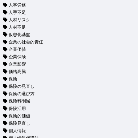
人事労務
人手不足
人材リスク
人材不足
仮想化基盤
企業の社会的責任
企業価値
企業保険
企業影響
価格高騰
保険
保険の見直し
保険の選び方
保険料削減
保険活用
保険的価値
保険見直し
個人情報