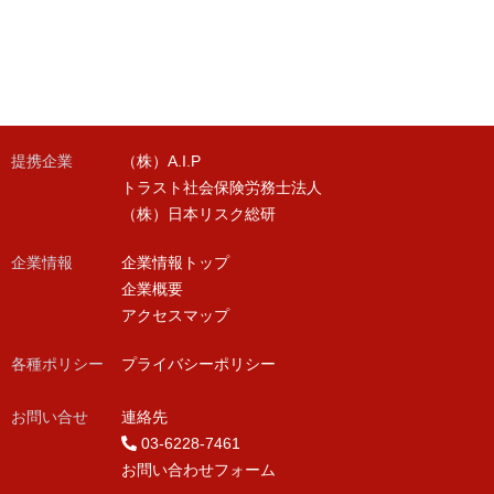
提携企業
（株）A.I.P
トラスト社会保険労務士法人
（株）日本リスク総研
企業情報
企業情報トップ
企業概要
アクセスマップ
各種ポリシー
プライバシーポリシー
お問い合せ
連絡先
03-6228-7461
お問い合わせフォーム