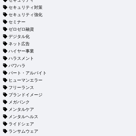
セキュリティ
セキュリティ対策
セキュリティ強化
セミナー
ゼロゼロ融資
デジタル化
ネット広告
ハイヤー事業
ハラスメント
パワハラ
パート・アルバイト
ヒューマンエラー
フリーランス
ブランドイメージ
メガバンク
メンタルケア
メンタルヘルス
ライドシェア
ランサムウェア