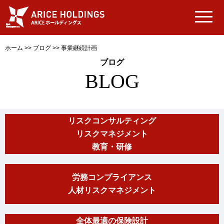
ホーム
>>
ブログ
>>
事業継続計画
ブログ
BLOG
リスクコンサルティング
リスクマネジメント
教育・研修
労務コンプライアンス
人材リスクマネジメント
全体最適の保険設計