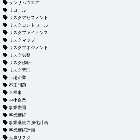
ランサムウエア
リコール
リスクアセスメント
リスクコントロール
リスクファイナンス
リスクマップ
リスクマネジメント
リスク労務
リスク移転
リスク管理
上場企業
不正問題
不祥事
中小企業
事業撤退
事業継続
事業継続力強化計画
事業継続計画
人事リスク