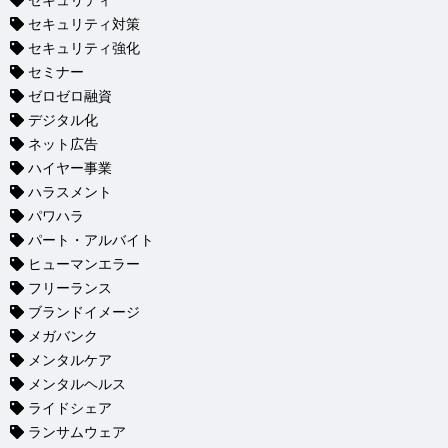
セキュリティ
セキュリティ対策
セキュリティ強化
セミナー
ゼロゼロ融資
デジタル化
ネット広告
ハイヤー事業
ハラスメント
パワハラ
パート・アルバイト
ヒューマンエラー
フリーランス
ブランドイメージ
メガバンク
メンタルケア
メンタルヘルス
ライドシェア
ランサムウェア