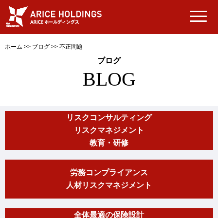
ホーム
>>
ブログ
>>
不正問題
ブログ
BLOG
リスクコンサルティング
リスクマネジメント
教育・研修
労務コンプライアンス
人材リスクマネジメント
全体最適の保険設計