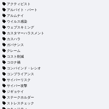
アクティビスト
アルバイト・パート
アルムナイ
ウイルス感染
ウェブスキミング
カスタマーハラスメント
カスハラ
ガバナンス
クレーム
コスト削減
コロナ禍
コンバインド・レシオ
コンプライアンス
サイバーリスク
サイバー攻撃
ジギョケイ
ステークホルダー
ストレスチェック