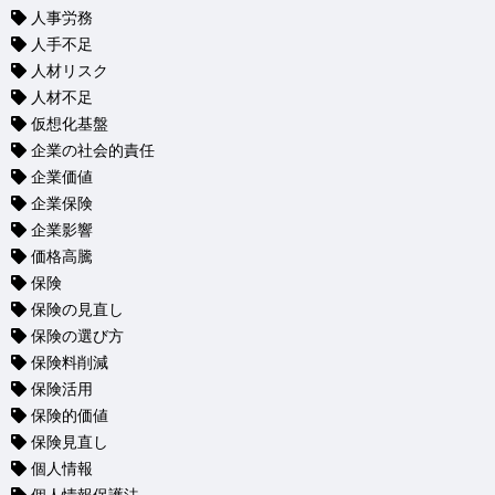
人事労務
人手不足
人材リスク
人材不足
仮想化基盤
企業の社会的責任
企業価値
企業保険
企業影響
価格高騰
保険
保険の見直し
保険の選び方
保険料削減
保険活用
保険的価値
保険見直し
個人情報