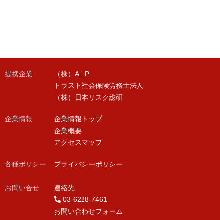
提携企業
（株）A.I.P
トラスト社会保険労務士法人
（株）日本リスク総研
企業情報
企業情報トップ
企業概要
アクセスマップ
各種ポリシー
プライバシーポリシー
お問い合せ
連絡先
03-6228-7461
お問い合わせフォーム