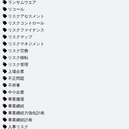
ランサムウエア
リコール
リスクアセスメント
リスクコントロール
リスクファイナンス
リスクマップ
リスクマネジメント
リスク労務
リスク移転
リスク管理
上場企業
不正問題
不祥事
中小企業
事業撤退
事業継続
事業継続力強化計画
事業継続計画
人事リスク