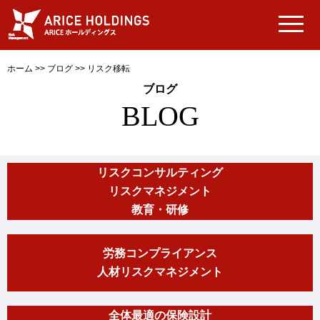
ホーム
>>
ブログ
>>
リスク移転
ブログ
BLOG
リスクコンサルティング
リスクマネジメント
教育・研修
労務コンプライアンス
人材リスクマネジメント
全体最適の保険設計