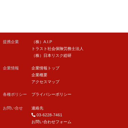
提携企業
（株）A.I.P
トラスト社会保険労務士法人
（株）日本リスク総研
企業情報
企業情報トップ
企業概要
アクセスマップ
各種ポリシー
プライバシーポリシー
お問い合せ
連絡先
03-6228-7461
お問い合わせフォーム