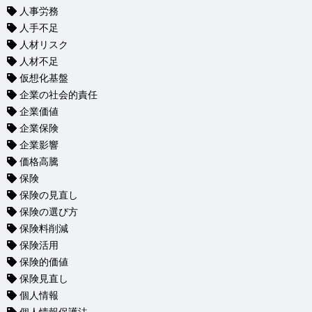
人事労務
人手不足
人材リスク
人材不足
仮想化基盤
企業の社会的責任
企業価値
企業保険
企業影響
価格高騰
保険
保険の見直し
保険の選び方
保険料削減
保険活用
保険的価値
保険見直し
個人情報