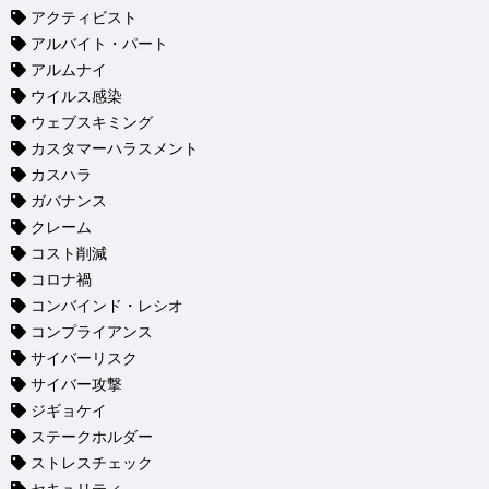
アクティビスト
アルバイト・パート
アルムナイ
ウイルス感染
ウェブスキミング
カスタマーハラスメント
カスハラ
ガバナンス
クレーム
コスト削減
コロナ禍
コンバインド・レシオ
コンプライアンス
サイバーリスク
サイバー攻撃
ジギョケイ
ステークホルダー
ストレスチェック