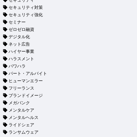
セキュリティ
セキュリティ対策
セキュリティ強化
セミナー
ゼロゼロ融資
デジタル化
ネット広告
ハイヤー事業
ハラスメント
パワハラ
パート・アルバイト
ヒューマンエラー
フリーランス
ブランドイメージ
メガバンク
メンタルケア
メンタルヘルス
ライドシェア
ランサムウェア