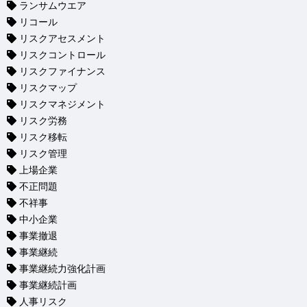
ランサムウエア
リコール
リスクアセスメント
リスクコントロール
リスクファイナンス
リスクマップ
リスクマネジメント
リスク労務
リスク移転
リスク管理
上場企業
不正問題
不祥事
中小企業
事業撤退
事業継続
事業継続力強化計画
事業継続計画
人事リスク