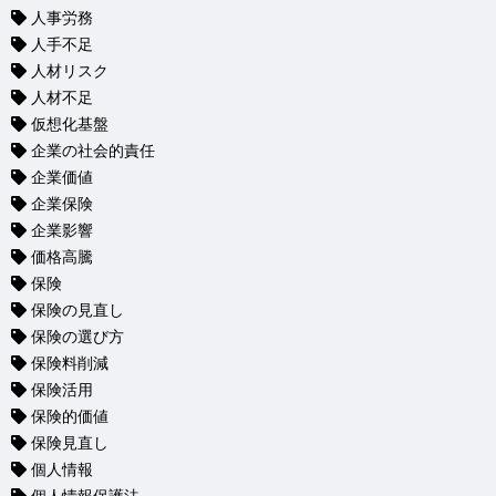
人事労務
人手不足
人材リスク
人材不足
仮想化基盤
企業の社会的責任
企業価値
企業保険
企業影響
価格高騰
保険
保険の見直し
保険の選び方
保険料削減
保険活用
保険的価値
保険見直し
個人情報