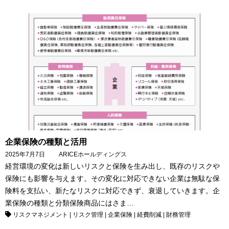
企業保険の種類と活用
2025年7月7日
ARICEホールディングス
経営環境の変化は新しいリスクと保険を生み出し、既存のリスクや
保険にも影響を与えます。その変化に対応できない企業は無駄な保
険料を支払い、新たなリスクに対応できず、衰退していきます。企
業保険の種類と分類保険商品にはさま…
リスクマネジメント
|
リスク管理
|
企業保険
|
経費削減
|
財務管理