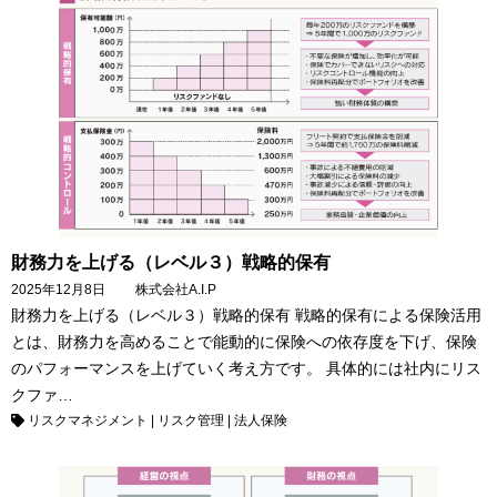
財務力を上げる（レベル３）戦略的保有
2025年12月8日
株式会社A.I.P
財務力を上げる（レベル３）戦略的保有 戦略的保有による保険活用
とは、財務力を高めることで能動的に保険への依存度を下げ、保険
のパフォーマンスを上げていく考え方です。 具体的には社内にリス
クファ…
リスクマネジメント
|
リスク管理
|
法人保険