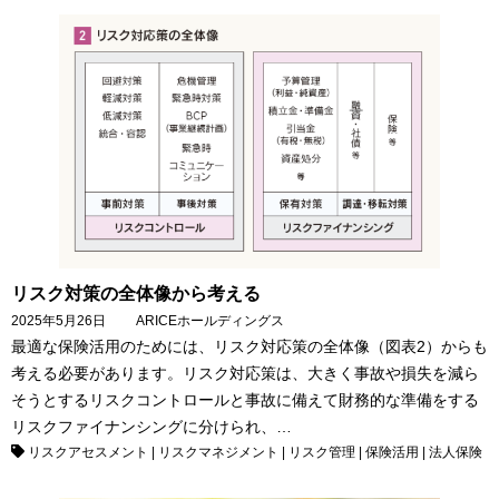
リスク対策の全体像から考える
2025年5月26日
ARICEホールディングス
最適な保険活用のためには、リスク対応策の全体像（図表2）からも
考える必要があります。リスク対応策は、大きく事故や損失を減ら
そうとするリスクコントロールと事故に備えて財務的な準備をする
リスクファイナンシングに分けられ、…
リスクアセスメント
|
リスクマネジメント
|
リスク管理
|
保険活用
|
法人保険