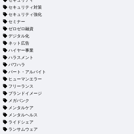
セキュリティ
セキュリティ対策
セキュリティ強化
セミナー
ゼロゼロ融資
デジタル化
ネット広告
ハイヤー事業
ハラスメント
パワハラ
パート・アルバイト
ヒューマンエラー
フリーランス
ブランドイメージ
メガバンク
メンタルケア
メンタルヘルス
ライドシェア
ランサムウェア