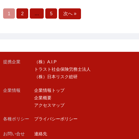
1
2
…
5
次へ »
提携企業
（株）A.I.P
トラスト社会保険労務士法人
（株）日本リスク総研
企業情報
企業情報トップ
企業概要
アクセスマップ
各種ポリシー
プライバシーポリシー
お問い合せ
連絡先