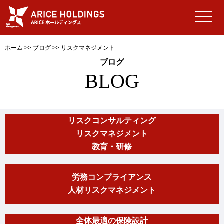
ホーム
>>
ブログ
>>
リスクマネジメント
ブログ
BLOG
リスクコンサルティング
リスクマネジメント
教育・研修
労務コンプライアンス
人材リスクマネジメント
全体最適の保険設計