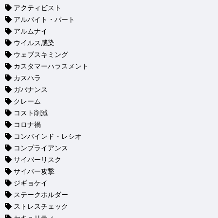
アクティビスト
アルバイト・パート
アルムナイ
ウイルス感染
ウェブスキミング
カスタマーハラスメント
カスハラ
ガバナンス
クレーム
コスト削減
コロナ禍
コンバインド・レシオ
コンプライアンス
サイバーリスク
サイバー攻撃
ジギョケイ
ステークホルダー
ストレスチェック