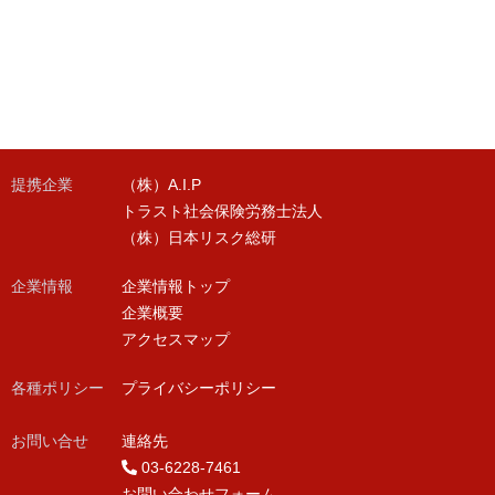
提携企業
（株）A.I.P
トラスト社会保険労務士法人
（株）日本リスク総研
企業情報
企業情報トップ
企業概要
アクセスマップ
各種ポリシー
プライバシーポリシー
お問い合せ
連絡先
03-6228-7461
お問い合わせフォーム