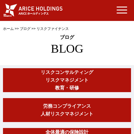
ホーム
>>
ブログ
>>
リスクファイナンス
ブログ
BLOG
リスクコンサルティング
リスクマネジメント
教育・研修
労務コンプライアンス
人材リスクマネジメント
全体最適の保険設計