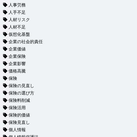
人事労務
人手不足
人材リスク
人材不足
仮想化基盤
企業の社会的責任
企業価値
企業保険
企業影響
価格高騰
保険
保険の見直し
保険の選び方
保険料削減
保険活用
保険的価値
保険見直し
個人情報