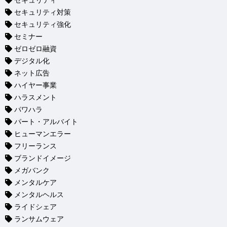
セキュリティ
セキュリティ対策
セキュリティ強化
セミナー
ゼロゼロ融資
デジタル化
ネット広告
ハイヤー事業
ハラスメント
パワハラ
パート・アルバイト
ヒューマンエラー
フリーランス
ブランドイメージ
メガバンク
メンタルケア
メンタルヘルス
ライドシェア
ランサムウェア