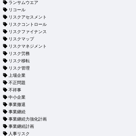
ランサムウエア
リコール
リスクアセスメント
リスクコントロール
リスクファイナンス
リスクマップ
リスクマネジメント
リスク労務
リスク移転
リスク管理
上場企業
不正問題
不祥事
中小企業
事業撤退
事業継続
事業継続力強化計画
事業継続計画
人事リスク