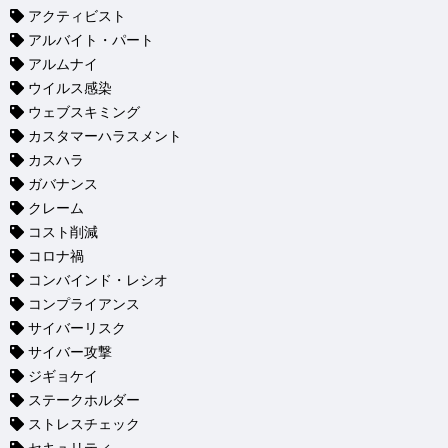
アクティビスト
アルバイト・パート
アルムナイ
ウイルス感染
ウェブスキミング
カスタマーハラスメント
カスハラ
ガバナンス
クレーム
コスト削減
コロナ禍
コンバインド・レシオ
コンプライアンス
サイバーリスク
サイバー攻撃
ジギョケイ
ステークホルダー
ストレスチェック