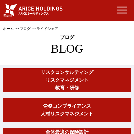
ホーム
>>
ブログ
>>
ライドシェア
ブログ
BLOG
リスクコンサルティング
リスクマネジメント
教育・研修
労務コンプライアンス
人材リスクマネジメント
全体最適の保険設計