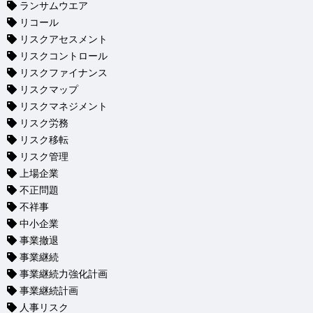
ランサムウエア
リコール
リスクアセスメント
リスクコントロール
リスクファイナンス
リスクマップ
リスクマネジメント
リスク労務
リスク移転
リスク管理
上場企業
不正問題
不祥事
中小企業
事業撤退
事業継続
事業継続力強化計画
事業継続計画
人事リスク