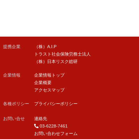
提携企業
（株）A.I.P
トラスト社会保険労務士法人
（株）日本リスク総研
企業情報
企業情報トップ
企業概要
アクセスマップ
各種ポリシー
プライバシーポリシー
お問い合せ
連絡先
03-6228-7461
お問い合わせフォーム