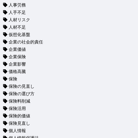
人事労務
人手不足
人材リスク
人材不足
仮想化基盤
企業の社会的責任
企業価値
企業保険
企業影響
価格高騰
保険
保険の見直し
保険の選び方
保険料削減
保険活用
保険的価値
保険見直し
個人情報