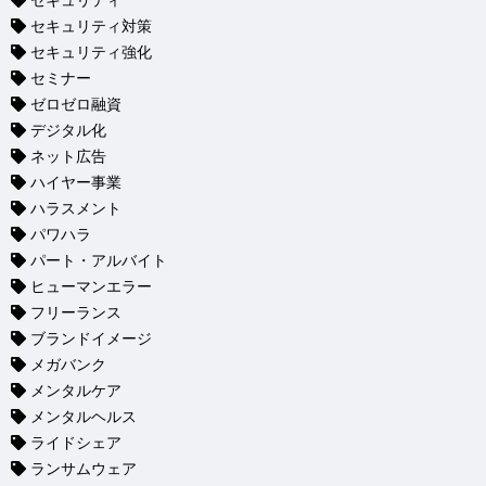
セキュリティ
セキュリティ対策
セキュリティ強化
セミナー
ゼロゼロ融資
デジタル化
ネット広告
ハイヤー事業
ハラスメント
パワハラ
パート・アルバイト
ヒューマンエラー
フリーランス
ブランドイメージ
メガバンク
メンタルケア
メンタルヘルス
ライドシェア
ランサムウェア