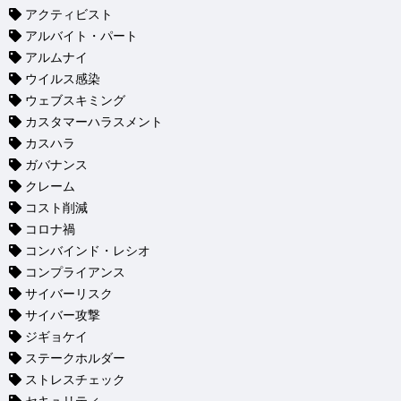
アクティビスト
アルバイト・パート
アルムナイ
ウイルス感染
ウェブスキミング
カスタマーハラスメント
カスハラ
ガバナンス
クレーム
コスト削減
コロナ禍
コンバインド・レシオ
コンプライアンス
サイバーリスク
サイバー攻撃
ジギョケイ
ステークホルダー
ストレスチェック