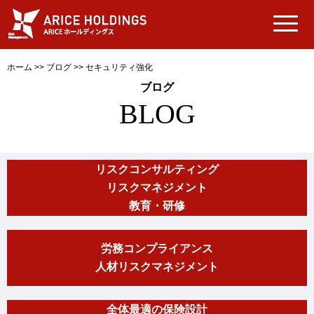
ホーム
>>
ブログ
>>
セキュリティ強化
ブログ
BLOG
リスクコンサルティング
リスクマネジメント
教育・研修
労務コンプライアンス
人材リスクマネジメント
全体最適の保険設計