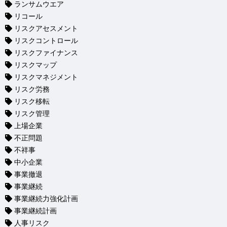
ランサムウエア
リコール
リスクアセスメント
リスクコントロール
リスクファイナンス
リスクマップ
リスクマネジメント
リスク労務
リスク移転
リスク管理
上場企業
不正問題
不祥事
中小企業
事業撤退
事業継続
事業継続力強化計画
事業継続計画
人事リスク