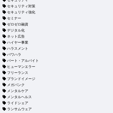
セキュリティ
セキュリティ対策
セキュリティ強化
セミナー
ゼロゼロ融資
デジタル化
ネット広告
ハイヤー事業
ハラスメント
パワハラ
パート・アルバイト
ヒューマンエラー
フリーランス
ブランドイメージ
メガバンク
メンタルケア
メンタルヘルス
ライドシェア
ランサムウェア