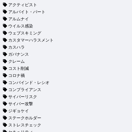
アクティビスト
アルバイト・パート
アルムナイ
ウイルス感染
ウェブスキミング
カスタマーハラスメント
カスハラ
ガバナンス
クレーム
コスト削減
コロナ禍
コンバインド・レシオ
コンプライアンス
サイバーリスク
サイバー攻撃
ジギョケイ
ステークホルダー
ストレスチェック