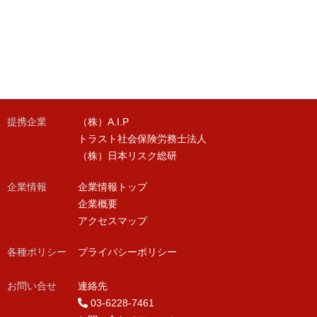
提携企業
（株）A.I.P
トラスト社会保険労務士法人
（株）日本リスク総研
企業情報
企業情報トップ
企業概要
アクセスマップ
各種ポリシー
プライバシーポリシー
お問い合せ
連絡先
03-6228-7461