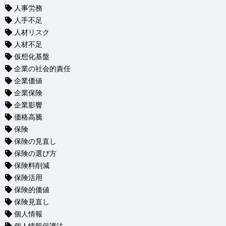
人事労務
人手不足
人材リスク
人材不足
仮想化基盤
企業の社会的責任
企業価値
企業保険
企業影響
価格高騰
保険
保険の見直し
保険の選び方
保険料削減
保険活用
保険的価値
保険見直し
個人情報