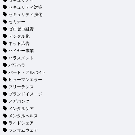
セキュリティ
セキュリティ対策
セキュリティ強化
セミナー
ゼロゼロ融資
デジタル化
ネット広告
ハイヤー事業
ハラスメント
パワハラ
パート・アルバイト
ヒューマンエラー
フリーランス
ブランドイメージ
メガバンク
メンタルケア
メンタルヘルス
ライドシェア
ランサムウェア