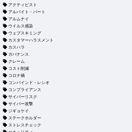
アクティビスト
アルバイト・パート
アルムナイ
ウイルス感染
ウェブスキミング
カスタマーハラスメント
カスハラ
ガバナンス
クレーム
コスト削減
コロナ禍
コンバインド・レシオ
コンプライアンス
サイバーリスク
サイバー攻撃
ジギョケイ
ステークホルダー
ストレスチェック