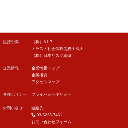
提携企業
（株）A.I.P
トラスト社会保険労務士法人
（株）日本リスク総研
企業情報
企業情報トップ
企業概要
アクセスマップ
各種ポリシー
プライバシーポリシー
お問い合せ
連絡先
03-6228-7461
お問い合わせフォーム