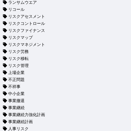
ランサムウエア
リコール
リスクアセスメント
リスクコントロール
リスクファイナンス
リスクマップ
リスクマネジメント
リスク労務
リスク移転
リスク管理
上場企業
不正問題
不祥事
中小企業
事業撤退
事業継続
事業継続力強化計画
事業継続計画
人事リスク