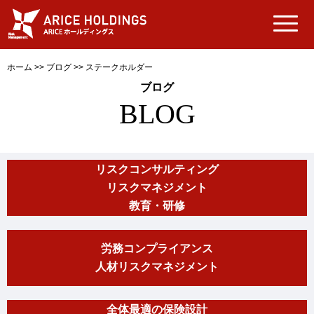
ホーム
>>
ブログ
>>
ステークホルダー
ブログ
BLOG
リスクコンサルティング
リスクマネジメント
教育・研修
労務コンプライアンス
人材リスクマネジメント
全体最適の保険設計