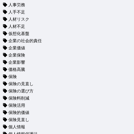
人事労務
人手不足
人材リスク
人材不足
仮想化基盤
企業の社会的責任
企業価値
企業保険
企業影響
価格高騰
保険
保険の見直し
保険の選び方
保険料削減
保険活用
保険的価値
保険見直し
個人情報