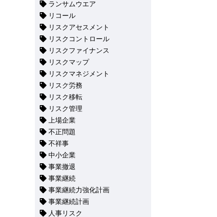
ランサムウエア
リコール
リスクアセスメント
リスクコントロール
リスクファイナンス
リスクマップ
リスクマネジメント
リスク労務
リスク移転
リスク管理
上場企業
不正問題
不祥事
中小企業
事業撤退
事業継続
事業継続力強化計画
事業継続計画
人事リスク