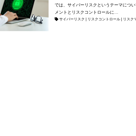
では、サイバーリスクというテーマについ
メントとリスクコントロールに…
サイバーリスク
|
リスクコントロール
|
リスク