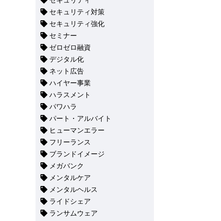
セキュリティ
セキュリティ対策
セキュリティ強化
セミナー
ゼロゼロ融資
デジタル化
ネット広告
ハイヤー事業
ハラスメント
パワハラ
パート・アルバイト
ヒューマンエラー
フリーランス
ブランドイメージ
メガバンク
メンタルケア
メンタルヘルス
ライドシェア
ランサムウェア