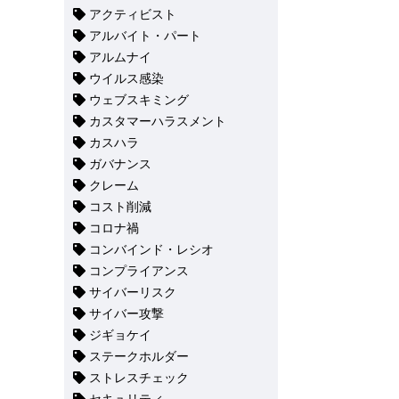
アクティビスト
アルバイト・パート
アルムナイ
ウイルス感染
ウェブスキミング
カスタマーハラスメント
カスハラ
ガバナンス
クレーム
コスト削減
コロナ禍
コンバインド・レシオ
コンプライアンス
サイバーリスク
サイバー攻撃
ジギョケイ
ステークホルダー
ストレスチェック