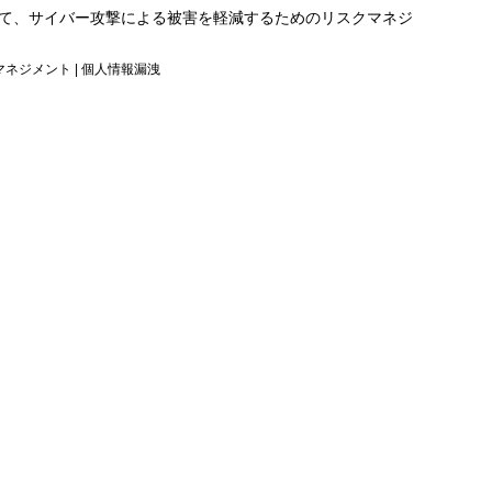
て、サイバー攻撃による被害を軽減するためのリスクマネジ
マネジメント
|
個人情報漏洩