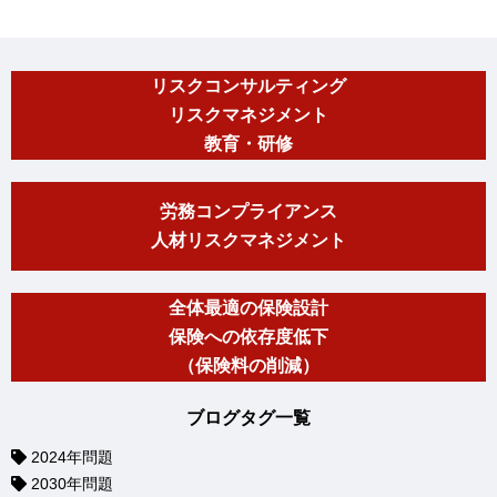
リスクコンサルティング
リスクマネジメント
教育・研修
労務コンプライアンス
人材リスクマネジメント
全体最適の保険設計
保険への依存度低下
（保険料の削減）
ブログタグ一覧
2024年問題
2030年問題