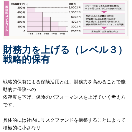
財務力を上げる（レベル３）
戦略的保有
戦略的保有による保険活用とは、財務力を高めることで能
動的に保険への
依存度を下げ、保険のパフォーマンスを上げていく考え方
です。
具体的には社内にリスクファンドを構築することによって
積極的に小さなリ