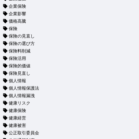
企業保険
企業影響
価格高騰
保険
保険の見直し
保険の選び方
保険料削減
保険活用
保険的価値
保険見直し
個人情報
個人情報保護法
個人情報漏洩
健康リスク
健康保険
健康経営
健康被害
公正取引委員会