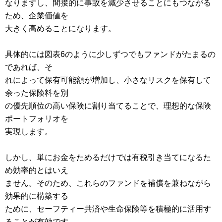
なりますし、間接的に事故を減少させることにもつながる
ため、企業価値を
大きく高めることになります。
具体的には図表6のように少しずつでもファンドがたまるの
であれば、そ
れによって保有可能額が増加し、小さなリスクを保有して
余った保険料を別
の優先順位の高い保険に割り当てることで、理想的な保険
ポートフォリオを
実現します。
しかし、単にお金をためるだけでは有税引き当てになるた
め効率的とはいえ
ません。そのため、これらのファンドを補償を兼ねながら
効果的に構築する
ために、セーフティー共済や生命保険等を積極的に活用す
ることが有効です。