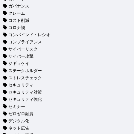
ガバナンス
クレーム
コスト削減
コロナ禍
コンバインド・レシオ
コンプライアンス
サイバーリスク
サイバー攻撃
ジギョケイ
ステークホルダー
ストレスチェック
セキュリティ
セキュリティ対策
セキュリティ強化
セミナー
ゼロゼロ融資
デジタル化
ネット広告