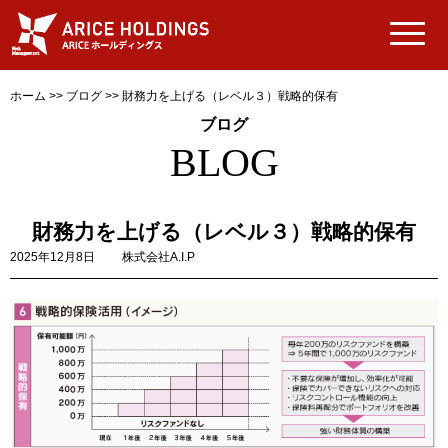
ホーム
>>
ブログ
>>
財務力を上げる（レベル３）戦略的保有
ブログ
BLOG
財務力を上げる（レベル３）戦略的保有
2025年12月8日
株式会社A.I.P