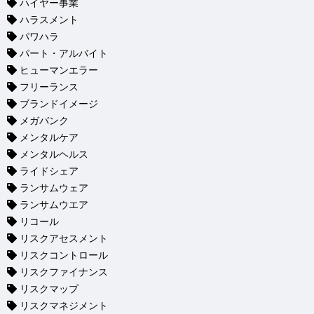
ハイヤー事業
ハラスメント
パワハラ
パート・アルバイト
ヒューマンエラー
フリーランス
ブランドイメージ
メガバンク
メンタルケア
メンタルヘルス
ライドシェア
ランサムウェア
ランサムウエア
リコール
リスクアセスメント
リスクコントロール
リスクファイナンス
リスクマップ
リスクマネジメント