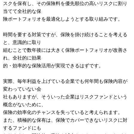
スクを保有し、その保険料を優先順位の高いリスクに割り
当てて全社的な保
険ポートフォリオを最適化しようとする取り組みです。
時間を要する対策ですが、保険を掛け続けることを考える
と、意識的に取り
組むことで数年後には大きく保険ポートフォリオが改善さ
れ、全社的に効果
的・効率的な保険活用が実現できるはずです。
実際、毎年利益を上げている企業でも何年間も保険内容が
変わっていない会
社もありますが、そういった企業はリスクファンドという
概念がないために、
保険の効率化のチャンスを失っていると考えられます。
また、積極的な保有は、保険でカバーできないリスクに対
するファンドにも