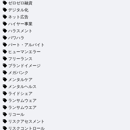
ゼロゼロ融資
デジタル化
ネット広告
ハイヤー事業
ハラスメント
パワハラ
パート・アルバイト
ヒューマンエラー
フリーランス
ブランドイメージ
メガバンク
メンタルケア
メンタルヘルス
ライドシェア
ランサムウェア
ランサムウエア
リコール
リスクアセスメント
リスクコントロール