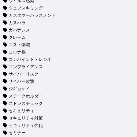
ウイルス感染
ウェブスキミング
カスタマーハラスメント
カスハラ
ガバナンス
クレーム
コスト削減
コロナ禍
コンバインド・レシオ
コンプライアンス
サイバーリスク
サイバー攻撃
ジギョケイ
ステークホルダー
ストレスチェック
セキュリティ
セキュリティ対策
セキュリティ強化
セミナー