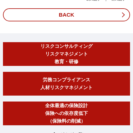
BACK
リスクコンサルティング
リスクマネジメント
教育・研修
労務コンプライアンス
人材リスクマネジメント
全体最適の保険設計
保険への依存度低下
（保険料の削減）