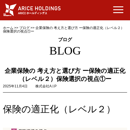
ホーム
>>
ブログ
>>
企業保険の 考え方と選び方 ー保険の適正化（レベル２）
保険選択の視点①ー
ブログ
BLOG
企業保険の 考え方と選び方 ー保険の適正化
（レベル２）保険選択の視点①ー
2025年11月4日
株式会社A.I.P
保険の適正化（レベル２）