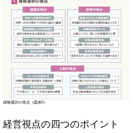
保険選択の視点（図表5）
経営視点の四つのポイント