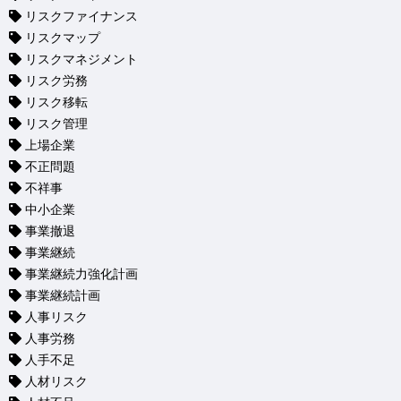
リスクファイナンス
リスクマップ
リスクマネジメント
リスク労務
リスク移転
リスク管理
上場企業
不正問題
不祥事
中小企業
事業撤退
事業継続
事業継続力強化計画
事業継続計画
人事リスク
人事労務
人手不足
人材リスク