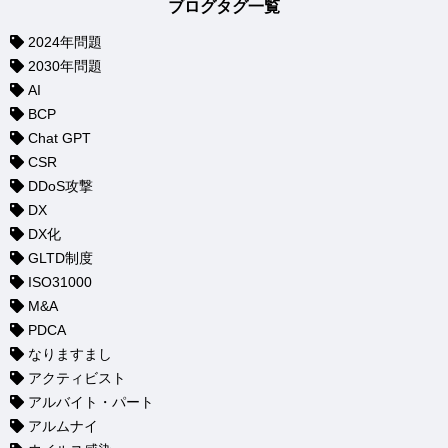
ブログタグ一覧
2024年問題
2030年問題
AI
BCP
Chat GPT
CSR
DDoS攻撃
DX
DX化
GLTD制度
ISO31000
M&A
PDCA
なりますまし
アクティビスト
アルバイト・パート
アルムナイ